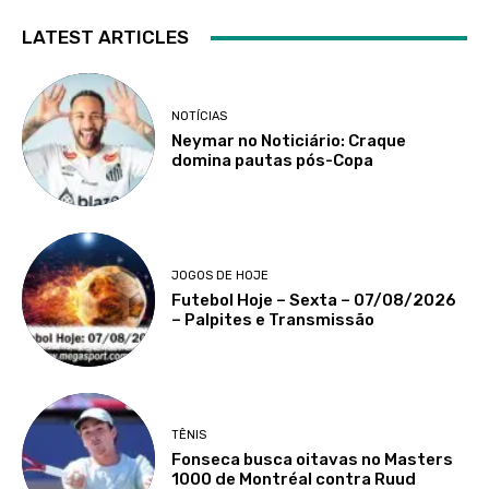
LATEST ARTICLES
NOTÍCIAS
Neymar no Noticiário: Craque
domina pautas pós-Copa
JOGOS DE HOJE
Futebol Hoje – Sexta – 07/08/2026
– Palpites e Transmissão
TÊNIS
Fonseca busca oitavas no Masters
1000 de Montréal contra Ruud