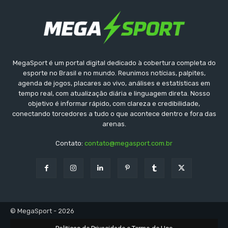
MegaSport é um portal digital dedicado à cobertura completa do
esporte no Brasil e no mundo. Reunimos notícias, palpites,
agenda de jogos, placares ao vivo, análises e estatísticas em
tempo real, com atualização diária e linguagem direta. Nosso
objetivo é informar rápido, com clareza e credibilidade,
conectando torcedores a tudo o que acontece dentro e fora das
arenas.
Contato:
contato@megasport.com.br
© MegaSport - 2026