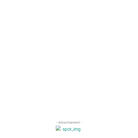
- Advertisement -