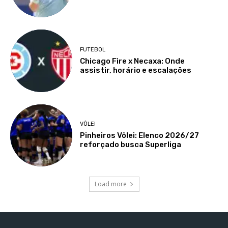
FUTEBOL
Chicago Fire x Necaxa: Onde
assistir, horário e escalações
VÔLEI
Pinheiros Vôlei: Elenco 2026/27
reforçado busca Superliga
Load more