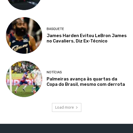
BASQUETE
James Harden Evitou LeBron James
no Cavaliers, Diz Ex-Técnico
NOTÍCIAS
Palmeiras avança às quartas da
Copa do Brasil, mesmo com derrota
Load more