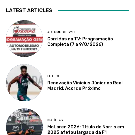
LATEST ARTICLES
AUTOMOBILISMO
Corridas na TV: Programação
Completa (7 a 9/8/2026)
FUTEBOL
Renovação Vinicius Júnior no Real
Madrid: Acordo Próximo
NOTÍCIAS
McLaren 2026: Título de Norris em
2025 afetou largada da F1