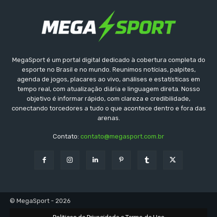
MegaSport é um portal digital dedicado à cobertura completa do
esporte no Brasil e no mundo. Reunimos notícias, palpites,
agenda de jogos, placares ao vivo, análises e estatísticas em
tempo real, com atualização diária e linguagem direta. Nosso
objetivo é informar rápido, com clareza e credibilidade,
conectando torcedores a tudo o que acontece dentro e fora das
arenas.
Contato:
contato@megasport.com.br
© MegaSport - 2026