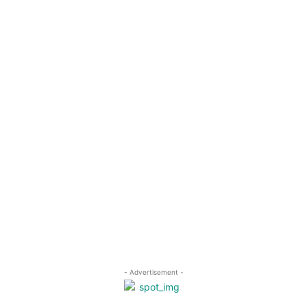
- Advertisement -