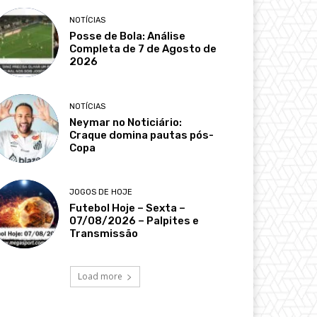
NOTÍCIAS
Posse de Bola: Análise
Completa de 7 de Agosto de
2026
NOTÍCIAS
Neymar no Noticiário:
Craque domina pautas pós-
Copa
JOGOS DE HOJE
Futebol Hoje – Sexta –
07/08/2026 – Palpites e
Transmissão
Load more