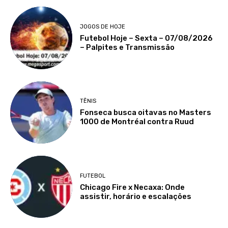
JOGOS DE HOJE
Futebol Hoje – Sexta – 07/08/2026
– Palpites e Transmissão
TÊNIS
Fonseca busca oitavas no Masters
1000 de Montréal contra Ruud
FUTEBOL
Chicago Fire x Necaxa: Onde
assistir, horário e escalações