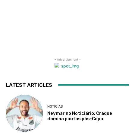
- Advertisement -
LATEST ARTICLES
NOTÍCIAS
Neymar no Noticiário: Craque
domina pautas pós-Copa