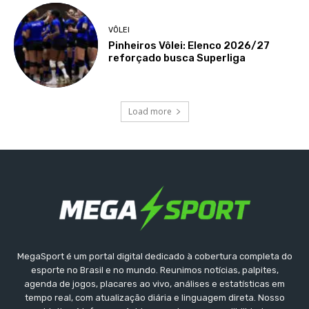
VÔLEI
Pinheiros Vôlei: Elenco 2026/27
reforçado busca Superliga
Load more
MegaSport é um portal digital dedicado à cobertura completa do
esporte no Brasil e no mundo. Reunimos notícias, palpites,
agenda de jogos, placares ao vivo, análises e estatísticas em
tempo real, com atualização diária e linguagem direta. Nosso