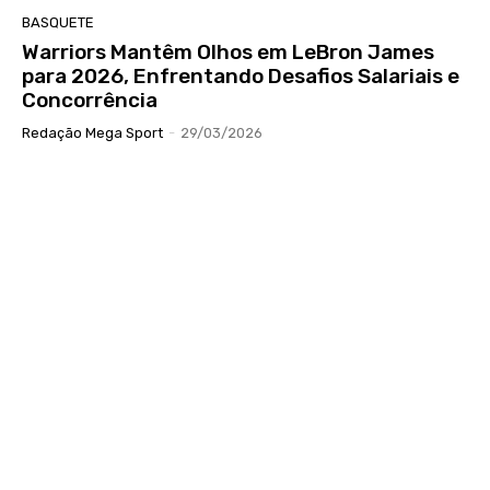
BASQUETE
Warriors Mantêm Olhos em LeBron James
para 2026, Enfrentando Desafios Salariais e
Concorrência
Redação Mega Sport
-
29/03/2026