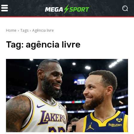
Home
Tags
Agência livre
Tag:
agência livre