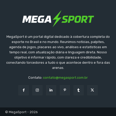
MegaSport é um portal digital dedicado à cobertura completa do
esporte no Brasil e no mundo. Reunimos notícias, palpites,
agenda de jogos, placares ao vivo, análises e estatísticas em
tempo real, com atualização diária e linguagem direta. Nosso
objetivo é informar rápido, com clareza e credibilidade,
conectando torcedores a tudo o que acontece dentro e fora das
arenas.
Contato:
contato@megasport.com.br
© MegaSport - 2026