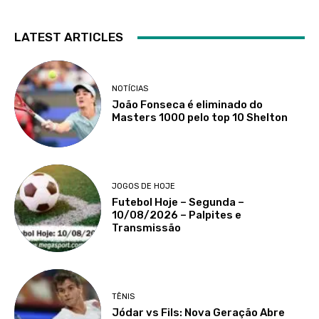
LATEST ARTICLES
NOTÍCIAS
João Fonseca é eliminado do
Masters 1000 pelo top 10 Shelton
JOGOS DE HOJE
Futebol Hoje – Segunda –
10/08/2026 – Palpites e
Transmissão
TÊNIS
Jódar vs Fils: Nova Geração Abre