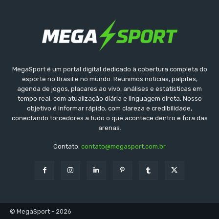
MegaSport é um portal digital dedicado à cobertura completa do
esporte no Brasil e no mundo. Reunimos notícias, palpites,
agenda de jogos, placares ao vivo, análises e estatísticas em
tempo real, com atualização diária e linguagem direta. Nosso
objetivo é informar rápido, com clareza e credibilidade,
conectando torcedores a tudo o que acontece dentro e fora das
arenas.
Contato:
contato@megasport.com.br
© MegaSport - 2026