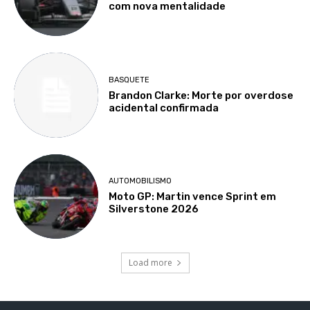
com nova mentalidade
BASQUETE
Brandon Clarke: Morte por overdose
acidental confirmada
AUTOMOBILISMO
Moto GP: Martin vence Sprint em
Silverstone 2026
Load more