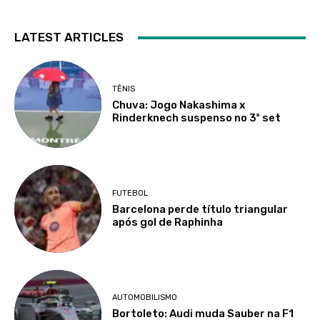
LATEST ARTICLES
TÊNIS
Chuva: Jogo Nakashima x
Rinderknech suspenso no 3º set
FUTEBOL
Barcelona perde título triangular
após gol de Raphinha
AUTOMOBILISMO
Bortoleto: Audi muda Sauber na F1