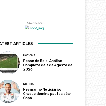
- Advertisement -
ATEST ARTICLES
NOTÍCIAS
Posse de Bola: Análise
Completa de 7 de Agosto de
2026
NOTÍCIAS
Neymar no Noticiário:
Craque domina pautas pós-
Copa