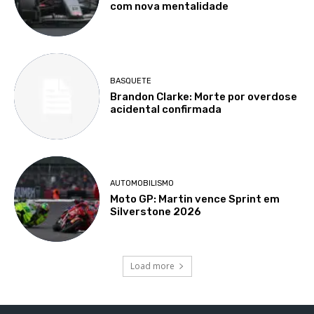
com nova mentalidade
BASQUETE
Brandon Clarke: Morte por overdose
acidental confirmada
AUTOMOBILISMO
Moto GP: Martin vence Sprint em
Silverstone 2026
Load more