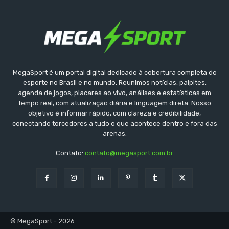
MegaSport é um portal digital dedicado à cobertura completa do
esporte no Brasil e no mundo. Reunimos notícias, palpites,
agenda de jogos, placares ao vivo, análises e estatísticas em
tempo real, com atualização diária e linguagem direta. Nosso
objetivo é informar rápido, com clareza e credibilidade,
conectando torcedores a tudo o que acontece dentro e fora das
arenas.
Contato:
contato@megasport.com.br
© MegaSport - 2026