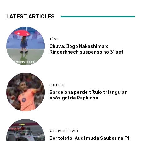
LATEST ARTICLES
TÊNIS
Chuva: Jogo Nakashima x
Rinderknech suspenso no 3º set
FUTEBOL
Barcelona perde título triangular
após gol de Raphinha
AUTOMOBILISMO
Bortoleto: Audi muda Sauber na F1