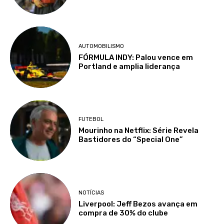
AUTOMOBILISMO
FÓRMULA INDY: Palou vence em
Portland e amplia liderança
FUTEBOL
Mourinho na Netflix: Série Revela
Bastidores do “Special One”
NOTÍCIAS
Liverpool: Jeff Bezos avança em
compra de 30% do clube