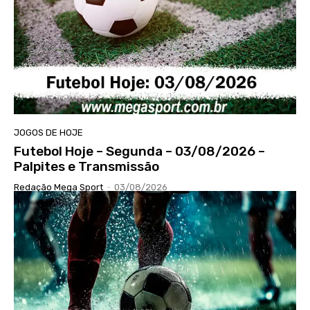
JOGOS DE HOJE
Futebol Hoje – Segunda – 03/08/2026 –
Palpites e Transmissão
Redação Mega Sport
-
03/08/2026