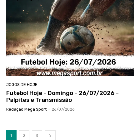
JOGOS DE HOJE
Futebol Hoje – Domingo – 26/07/2026 –
Palpites e Transmissão
Redação Mega Sport
-
26/07/2026
1
2
3