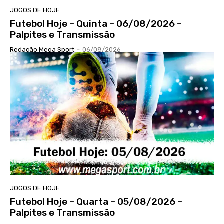
JOGOS DE HOJE
Futebol Hoje – Quinta – 06/08/2026 –
Palpites e Transmissão
Redação Mega Sport
-
06/08/2026
JOGOS DE HOJE
Futebol Hoje – Quarta – 05/08/2026 –
Palpites e Transmissão