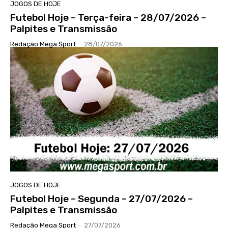
JOGOS DE HOJE
Futebol Hoje – Terça-feira – 28/07/2026 –
Palpites e Transmissão
Redação Mega Sport
-
28/07/2026
JOGOS DE HOJE
Futebol Hoje – Segunda – 27/07/2026 –
Palpites e Transmissão
Redação Mega Sport
-
27/07/2026