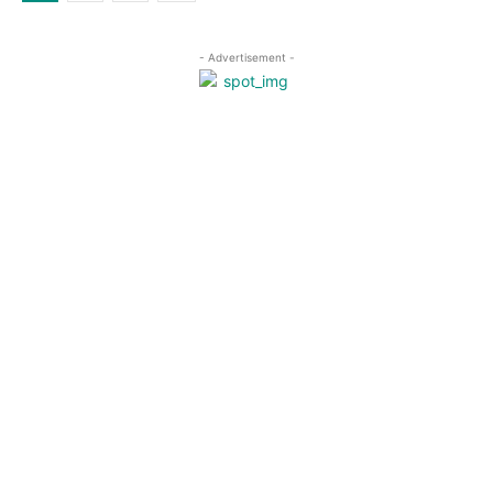
- Advertisement -