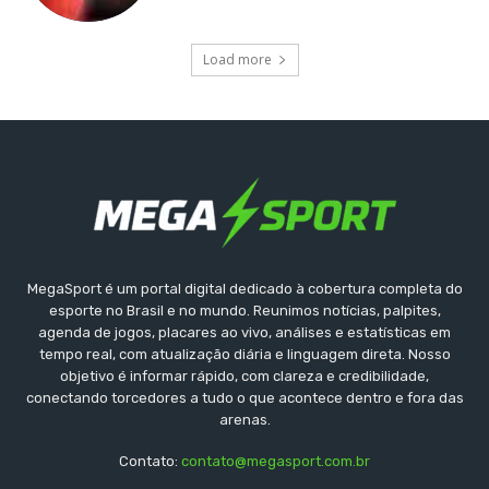
Load more
MegaSport é um portal digital dedicado à cobertura completa do
esporte no Brasil e no mundo. Reunimos notícias, palpites,
agenda de jogos, placares ao vivo, análises e estatísticas em
tempo real, com atualização diária e linguagem direta. Nosso
objetivo é informar rápido, com clareza e credibilidade,
conectando torcedores a tudo o que acontece dentro e fora das
arenas.
Contato:
contato@megasport.com.br