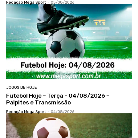
Redação Mega Sport
-
05/08/2026
JOGOS DE HOJE
Futebol Hoje – Terça – 04/08/2026 –
Palpites e Transmissão
Redação Mega Sport
-
04/08/2026