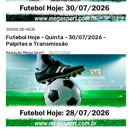
JOGOS DE HOJE
Futebol Hoje – Quinta – 30/07/2026 –
Palpites e Transmissão
Redação Mega Sport
-
30/07/2026