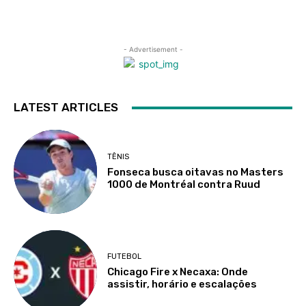
- Advertisement -
LATEST ARTICLES
TÊNIS
Fonseca busca oitavas no Masters
1000 de Montréal contra Ruud
FUTEBOL
Chicago Fire x Necaxa: Onde
assistir, horário e escalações