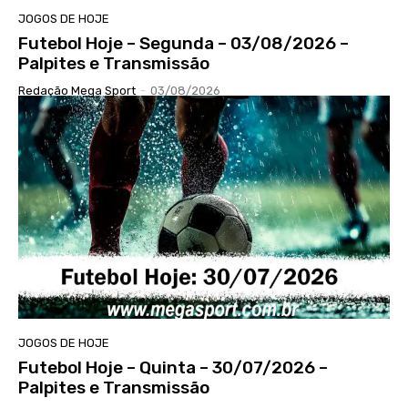
JOGOS DE HOJE
Futebol Hoje – Segunda – 03/08/2026 –
Palpites e Transmissão
Redação Mega Sport
-
03/08/2026
JOGOS DE HOJE
Futebol Hoje – Quinta – 30/07/2026 –
Palpites e Transmissão