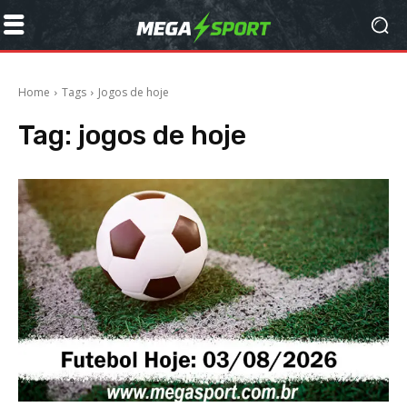
Home
Tags
Jogos de hoje
Tag:
jogos de hoje