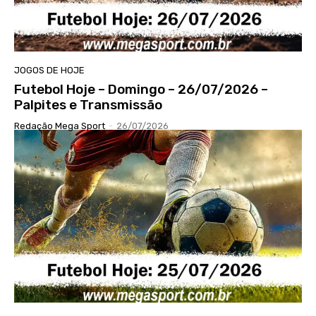
JOGOS DE HOJE
Futebol Hoje – Domingo – 26/07/2026 –
Palpites e Transmissão
Redação Mega Sport
-
26/07/2026