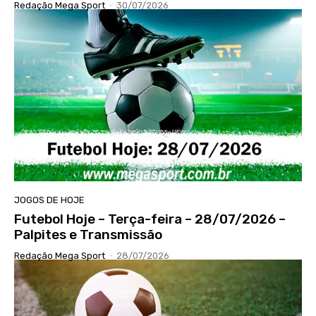
Redação Mega Sport
-
30/07/2026
JOGOS DE HOJE
Futebol Hoje – Terça-feira – 28/07/2026 –
Palpites e Transmissão
Redação Mega Sport
-
28/07/2026