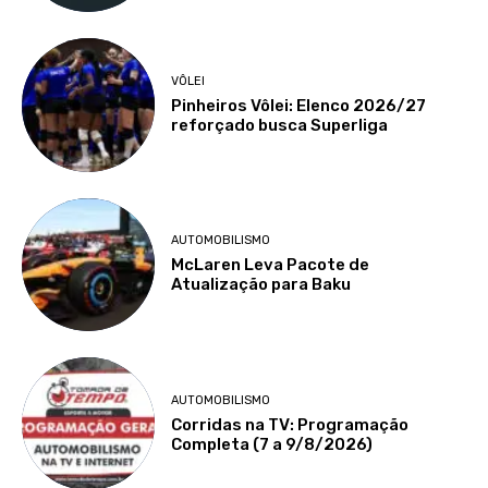
VÔLEI
Pinheiros Vôlei: Elenco 2026/27
reforçado busca Superliga
AUTOMOBILISMO
McLaren Leva Pacote de
Atualização para Baku
AUTOMOBILISMO
Corridas na TV: Programação
Completa (7 a 9/8/2026)