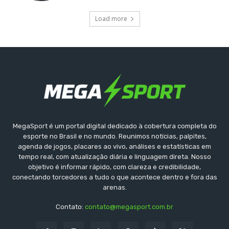
Load more
MegaSport é um portal digital dedicado à cobertura completa do
esporte no Brasil e no mundo. Reunimos notícias, palpites,
agenda de jogos, placares ao vivo, análises e estatísticas em
tempo real, com atualização diária e linguagem direta. Nosso
objetivo é informar rápido, com clareza e credibilidade,
conectando torcedores a tudo o que acontece dentro e fora das
arenas.
Contato:
contato@megasport.com.br