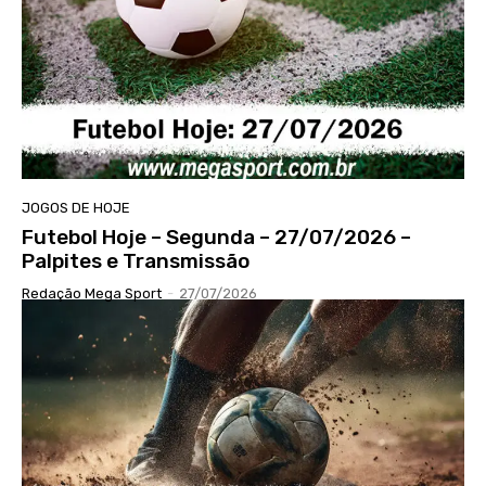
JOGOS DE HOJE
Futebol Hoje – Segunda – 27/07/2026 –
Palpites e Transmissão
Redação Mega Sport
-
27/07/2026