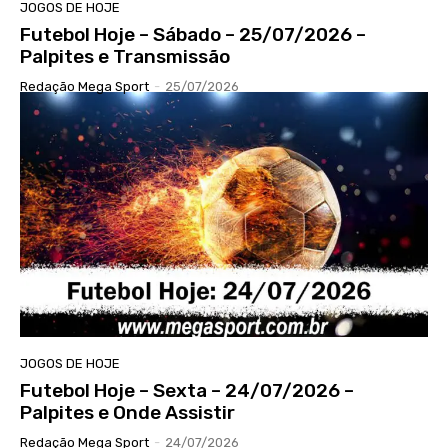
JOGOS DE HOJE
Futebol Hoje – Sábado – 25/07/2026 –
Palpites e Transmissão
Redação Mega Sport
-
25/07/2026
JOGOS DE HOJE
Futebol Hoje – Sexta – 24/07/2026 –
Palpites e Onde Assistir
Redação Mega Sport
-
24/07/2026