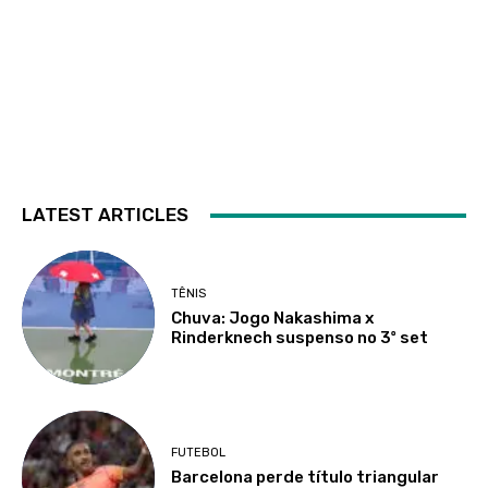
LATEST ARTICLES
TÊNIS
Chuva: Jogo Nakashima x
Rinderknech suspenso no 3º set
FUTEBOL
Barcelona perde título triangular