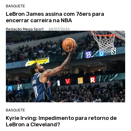
BASQUETE
LeBron James assina com 76ers para
encerrar carreira na NBA
Redação Mega Sport
-
24/07/2026
BASQUETE
Kyrie Irving: Impedimento para retorno de
LeBron a Cleveland?