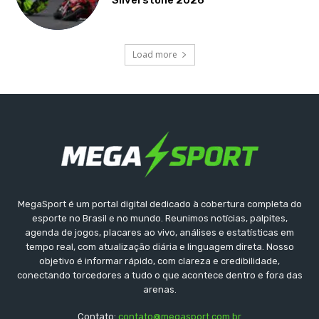
Load more
MegaSport é um portal digital dedicado à cobertura completa do
esporte no Brasil e no mundo. Reunimos notícias, palpites,
agenda de jogos, placares ao vivo, análises e estatísticas em
tempo real, com atualização diária e linguagem direta. Nosso
objetivo é informar rápido, com clareza e credibilidade,
conectando torcedores a tudo o que acontece dentro e fora das
arenas.
Contato:
contato@megasport.com.br