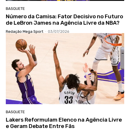
BASQUETE
Número da Camisa: Fator Decisivo no Futuro
de LeBron James na Agência Livre da NBA?
Redação Mega Sport
-
03/07/2026
BASQUETE
Lakers Reformulam Elenco na Agência Livre
e Geram Debate Entre Fãs