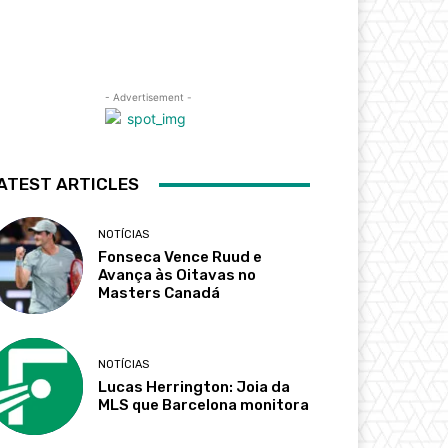
- Advertisement -
ATEST ARTICLES
NOTÍCIAS
Fonseca Vence Ruud e
Avança às Oitavas no
Masters Canadá
NOTÍCIAS
Lucas Herrington: Joia da
MLS que Barcelona monitora