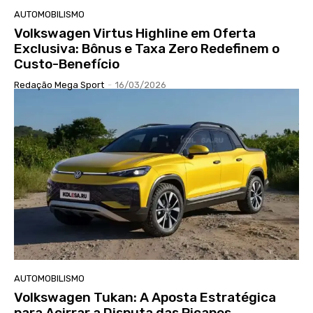
AUTOMOBILISMO
Volkswagen Virtus Highline em Oferta
Exclusiva: Bônus e Taxa Zero Redefinem o
Custo-Benefício
Redação Mega Sport
-
16/03/2026
AUTOMOBILISMO
Volkswagen Tukan: A Aposta Estratégica
para Acirrar a Disputa das Picapes