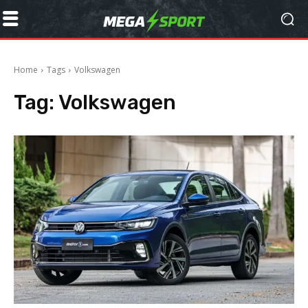
Home
Tags
Volkswagen
Tag:
Volkswagen