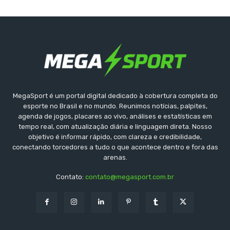
MegaSport é um portal digital dedicado à cobertura completa do
esporte no Brasil e no mundo. Reunimos notícias, palpites,
agenda de jogos, placares ao vivo, análises e estatísticas em
tempo real, com atualização diária e linguagem direta. Nosso
objetivo é informar rápido, com clareza e credibilidade,
conectando torcedores a tudo o que acontece dentro e fora das
arenas.
Contato:
contato@megasport.com.br