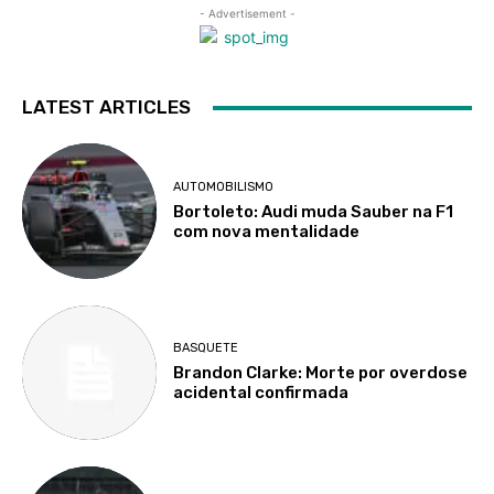
- Advertisement -
LATEST ARTICLES
AUTOMOBILISMO
Bortoleto: Audi muda Sauber na F1
com nova mentalidade
BASQUETE
Brandon Clarke: Morte por overdose
acidental confirmada