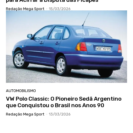
Redação Mega Sport
-
15/03/2026
AUTOMOBILISMO
VW Polo Classic: O Pioneiro Sedã Argentino
que Conquistou o Brasil nos Anos 90
Redação Mega Sport
-
13/03/2026