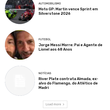
AUTOMOBILISMO
Moto GP: Martin vence Sprint em
Silverstone 2026
FUTEBOL
Jorge Messi Morre: Pai e Agente de
Lionel aos 68 Anos
NOTÍCIAS
River Plate contrata Almada, ex-
alvo do Flamengo, do Atlético de
Madri
Load more