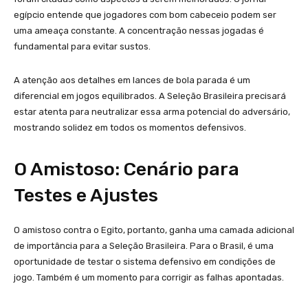
egípcio entende que jogadores com bom cabeceio podem ser
uma ameaça constante. A concentração nessas jogadas é
fundamental para evitar sustos.
A atenção aos detalhes em lances de bola parada é um
diferencial em jogos equilibrados. A Seleção Brasileira precisará
estar atenta para neutralizar essa arma potencial do adversário,
mostrando solidez em todos os momentos defensivos.
O Amistoso: Cenário para
Testes e Ajustes
O amistoso contra o Egito, portanto, ganha uma camada adicional
de importância para a Seleção Brasileira. Para o Brasil, é uma
oportunidade de testar o sistema defensivo em condições de
jogo. Também é um momento para corrigir as falhas apontadas.