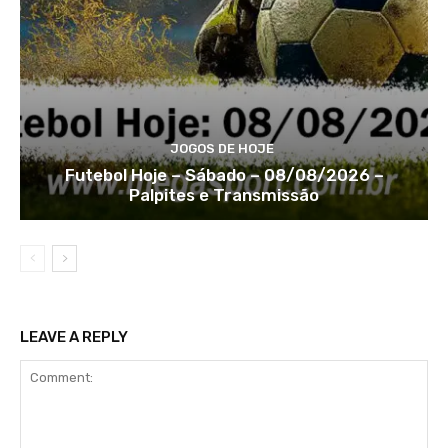
JOGOS DE HOJE
Futebol Hoje – Sábado – 08/08/2026 –
Palpites e Transmissão
LEAVE A REPLY