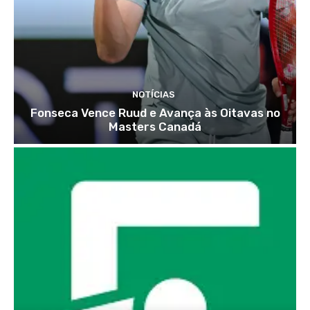
NOTÍCIAS
Fonseca Vence Ruud e Avança às Oitavas no
Masters Canadá