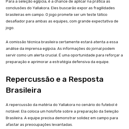
Para a seleção egípcia, é a chance de aplicar na prática as
conclusões do Yallakora. Eles buscarão expor as fragilidades
brasileiras em campo. O jogo promete ser um teste tático
desafiador para ambas as equipes, com grande expectativa de
jogo.
A comissão técnica brasileira certamente estará atenta a essa
análise da imprensa egípcia. As informações do jornal podem
servir como um alerta crucial. É uma oportunidade para reforçar a
preparação e aprimorar a estratégia defensiva da equipe.
Repercussão e a Resposta
Brasileira
A repercussão da matéria do Yallakora no cenário do futebol é
notável. Ela coloca um holofote sobre a preparação da Seleção
Brasileira. A equipe precisa demonstrar solidez em campo para
afastar as preocupações levantadas.