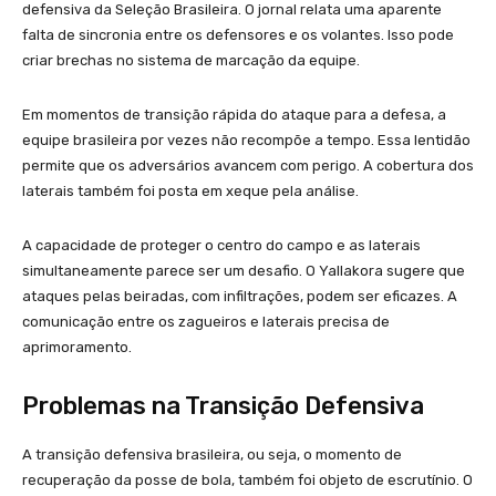
defensiva da Seleção Brasileira. O jornal relata uma aparente
falta de sincronia entre os defensores e os volantes. Isso pode
criar brechas no sistema de marcação da equipe.
Em momentos de transição rápida do ataque para a defesa, a
equipe brasileira por vezes não recompõe a tempo. Essa lentidão
permite que os adversários avancem com perigo. A cobertura dos
laterais também foi posta em xeque pela análise.
A capacidade de proteger o centro do campo e as laterais
simultaneamente parece ser um desafio. O Yallakora sugere que
ataques pelas beiradas, com infiltrações, podem ser eficazes. A
comunicação entre os zagueiros e laterais precisa de
aprimoramento.
Problemas na Transição Defensiva
A transição defensiva brasileira, ou seja, o momento de
recuperação da posse de bola, também foi objeto de escrutínio. O