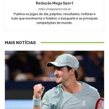
Redação Mega Sport
https://megasport.com.br
Publica os jogos do dia, palpites, resultados, notícias e
tudo que movimenta o futebol, o basquete e as principais
competições do mundo.
MAIS NOTÍCIAS