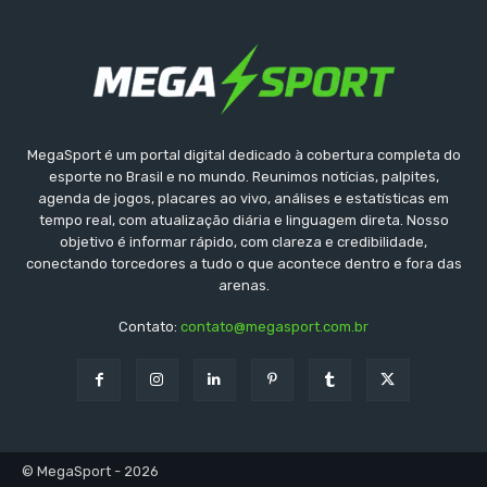
MegaSport é um portal digital dedicado à cobertura completa do
esporte no Brasil e no mundo. Reunimos notícias, palpites,
agenda de jogos, placares ao vivo, análises e estatísticas em
tempo real, com atualização diária e linguagem direta. Nosso
objetivo é informar rápido, com clareza e credibilidade,
conectando torcedores a tudo o que acontece dentro e fora das
arenas.
Contato:
contato@megasport.com.br
© MegaSport - 2026