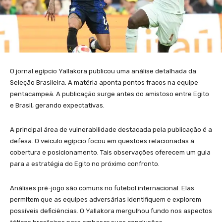
O jornal egípcio Yallakora publicou uma análise detalhada da
Seleção Brasileira. A matéria aponta pontos fracos na equipe
pentacampeã. A publicação surge antes do amistoso entre Egito
e Brasil, gerando expectativas.
A principal área de vulnerabilidade destacada pela publicação é a
defesa. O veículo egípcio focou em questões relacionadas à
cobertura e posicionamento. Tais observações oferecem um guia
para a estratégia do Egito no próximo confronto.
Análises pré-jogo são comuns no futebol internacional. Elas
permitem que as equipes adversárias identifiquem e explorem
possíveis deficiências. O Yallakora mergulhou fundo nos aspectos