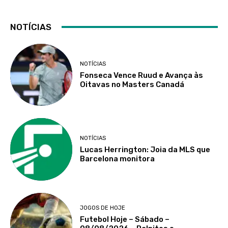
NOTÍCIAS
NOTÍCIAS
Fonseca Vence Ruud e Avança às
Oitavas no Masters Canadá
NOTÍCIAS
Lucas Herrington: Joia da MLS que
Barcelona monitora
JOGOS DE HOJE
Futebol Hoje – Sábado –