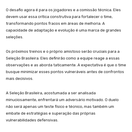
O desafio agora é para os jogadores e a comissão técnica. Eles
devem usar essa crítica construtiva para fortalecer o time,
transformando pontos fracos em áreas de melhoria. A
capacidade de adaptação e evolução é uma marca de grandes
seleções.
Os próximos treinos e o próprio amistoso serão cruciais para a
Seleção Brasileira. Eles definirão como a equipe reage a essas
observações e as aborda taticamente. A expectativa é que o time
busque minimizar esses pontos vulneráveis antes de confrontos
mais decisivos.
A Seleção Brasileira, acostumada a ser analisada
minuciosamente, enfrentará um adversário motivado. O duelo
não será apenas um teste físico e técnico, mas também um
embate de estratégias e superação das próprias
vulnerabilidades defensivas.