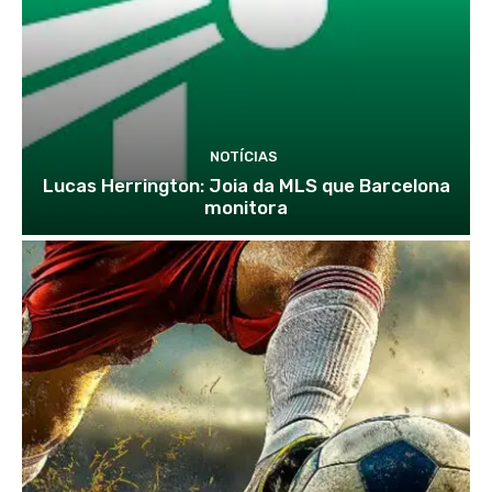
NOTÍCIAS
Lucas Herrington: Joia da MLS que Barcelona
monitora