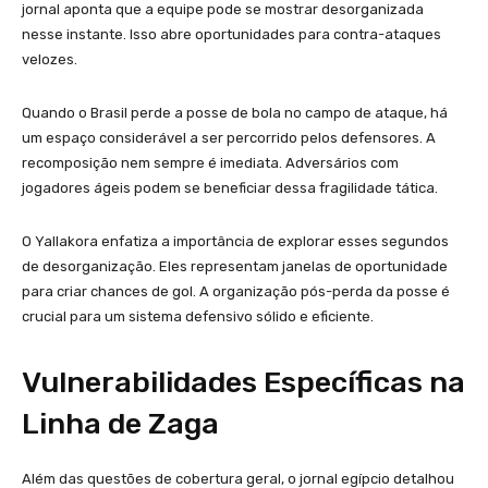
jornal aponta que a equipe pode se mostrar desorganizada
nesse instante. Isso abre oportunidades para contra-ataques
velozes.
Quando o Brasil perde a posse de bola no campo de ataque, há
um espaço considerável a ser percorrido pelos defensores. A
recomposição nem sempre é imediata. Adversários com
jogadores ágeis podem se beneficiar dessa fragilidade tática.
O Yallakora enfatiza a importância de explorar esses segundos
de desorganização. Eles representam janelas de oportunidade
para criar chances de gol. A organização pós-perda da posse é
crucial para um sistema defensivo sólido e eficiente.
Vulnerabilidades Específicas na
Linha de Zaga
Além das questões de cobertura geral, o jornal egípcio detalhou