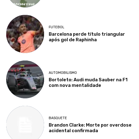
FUTEBOL
Barcelona perde título triangular
após gol de Raphinha
AUTOMOBILISMO
Bortoleto: Audi muda Sauber na F1
com nova mentalidade
BASQUETE
Brandon Clarke: Morte por overdose
acidental confirmada