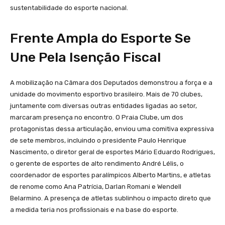
sustentabilidade do esporte nacional.
Frente Ampla do Esporte Se
Une Pela Isenção Fiscal
A mobilização na Câmara dos Deputados demonstrou a força e a
unidade do movimento esportivo brasileiro. Mais de 70 clubes,
juntamente com diversas outras entidades ligadas ao setor,
marcaram presença no encontro. O Praia Clube, um dos
protagonistas dessa articulação, enviou uma comitiva expressiva
de sete membros, incluindo o presidente Paulo Henrique
Nascimento, o diretor geral de esportes Mário Eduardo Rodrigues,
o gerente de esportes de alto rendimento André Lélis, o
coordenador de esportes paralímpicos Alberto Martins, e atletas
de renome como Ana Patrícia, Darlan Romani e Wendell
Belarmino. A presença de atletas sublinhou o impacto direto que
a medida teria nos profissionais e na base do esporte.