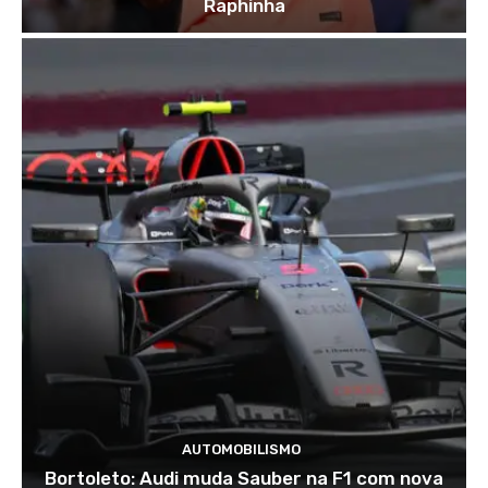
Raphinha
AUTOMOBILISMO
Bortoleto: Audi muda Sauber na F1 com nova