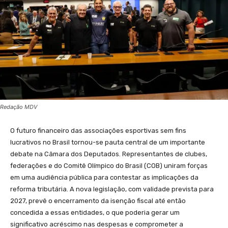
Redação MDV
O futuro financeiro das associações esportivas sem fins
lucrativos no Brasil tornou-se pauta central de um importante
debate na Câmara dos Deputados. Representantes de clubes,
federações e do Comitê Olímpico do Brasil (COB) uniram forças
em uma audiência pública para contestar as implicações da
reforma tributária. A nova legislação, com validade prevista para
2027, prevê o encerramento da isenção fiscal até então
concedida a essas entidades, o que poderia gerar um
significativo acréscimo nas despesas e comprometer a