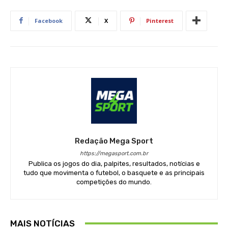
Facebook
X
Pinterest
Redação Mega Sport
https://megasport.com.br
Publica os jogos do dia, palpites, resultados, notícias e
tudo que movimenta o futebol, o basquete e as principais
competições do mundo.
MAIS NOTÍCIAS