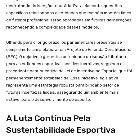
desfrutando da isenção tributária. Paralelamente, questões
específicas relacionadas a entidades que também mantêm times
de futebol profissional serão abordadas em futuras deliberações,
reconhecendo a complexidade desses modelos.
Olhando para o longo prazo, os parlamentares presentes se
comprometeram a elaborar um Projeto de Emenda Constitucional
(PEC). O objetivo é garantir a perenidade da isenção tributária
para as entidades esportivas sem fins lucrativos, seguindo o
precedente bem-sucedido da Lei de Incentivo ao Esporte, que foi
permanentemente estabelecida. Essa iniciativa legislativa
representa uma estratégia robusta para blindar o setor de
futuras incertezas fiscais, assegurando um ambiente mais
estável para o desenvolvimento do esporte.
A Luta Contínua Pela
Sustentabilidade Esportiva