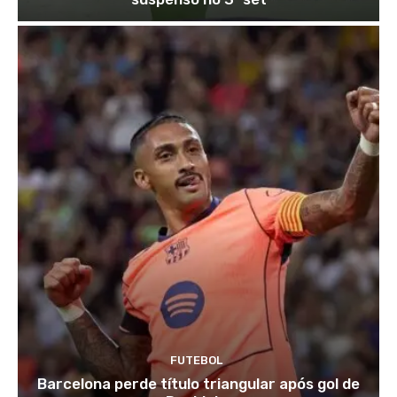
FUTEBOL
Barcelona perde título triangular após gol de