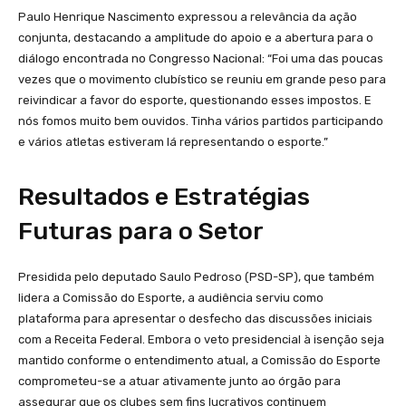
Paulo Henrique Nascimento expressou a relevância da ação
conjunta, destacando a amplitude do apoio e a abertura para o
diálogo encontrada no Congresso Nacional: “Foi uma das poucas
vezes que o movimento clubístico se reuniu em grande peso para
reivindicar a favor do esporte, questionando esses impostos. E
nós fomos muito bem ouvidos. Tinha vários partidos participando
e vários atletas estiveram lá representando o esporte.”
Resultados e Estratégias
Futuras para o Setor
Presidida pelo deputado Saulo Pedroso (PSD-SP), que também
lidera a Comissão do Esporte, a audiência serviu como
plataforma para apresentar o desfecho das discussões iniciais
com a Receita Federal. Embora o veto presidencial à isenção seja
mantido conforme o entendimento atual, a Comissão do Esporte
comprometeu-se a atuar ativamente junto ao órgão para
assegurar que os clubes sem fins lucrativos continuem