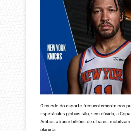
O mundo do esporte frequentemente nos pre
espetáculos globais são, sem dúvida, a Copa
Ambos atraem bilhões de olhares, mobilizam 
planeta.