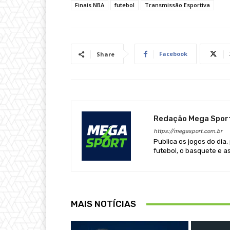
Finais NBA
futebol
Transmissão Esportiva
Facebook
Share
Redação Mega Spor
https://megasport.com.br
Publica os jogos do dia,
futebol, o basquete e a
MAIS NOTÍCIAS