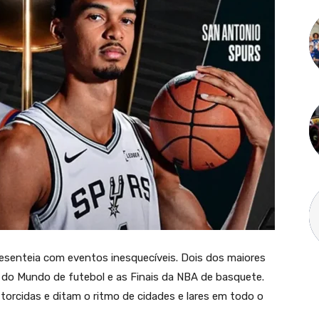
senteia com eventos inesquecíveis. Dois dos maiores
 do Mundo de futebol e as Finais da NBA de basquete.
torcidas e ditam o ritmo de cidades e lares em todo o