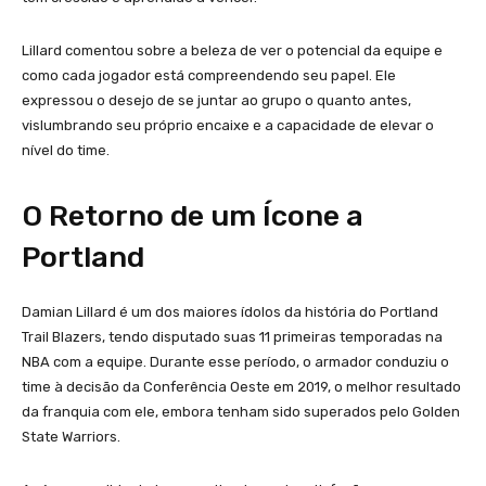
Lillard comentou sobre a beleza de ver o potencial da equipe e
como cada jogador está compreendendo seu papel. Ele
expressou o desejo de se juntar ao grupo o quanto antes,
vislumbrando seu próprio encaixe e a capacidade de elevar o
nível do time.
O Retorno de um Ícone a
Portland
Damian Lillard é um dos maiores ídolos da história do Portland
Trail Blazers, tendo disputado suas 11 primeiras temporadas na
NBA com a equipe. Durante esse período, o armador conduziu o
time à decisão da Conferência Oeste em 2019, o melhor resultado
da franquia com ele, embora tenham sido superados pelo Golden
State Warriors.