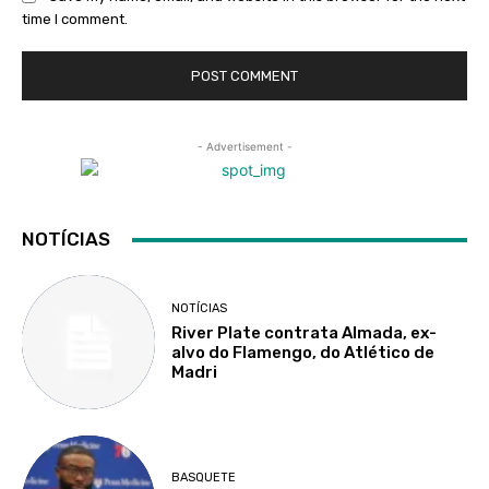
time I comment.
- Advertisement -
NOTÍCIAS
NOTÍCIAS
River Plate contrata Almada, ex-
alvo do Flamengo, do Atlético de
Madri
BASQUETE