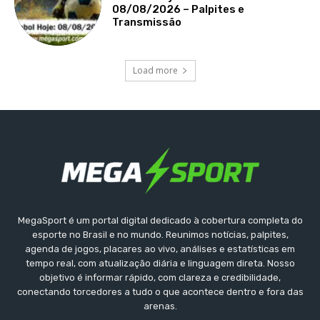
08/08/2026 – Palpites e
Transmissão
Load more
MegaSport é um portal digital dedicado à cobertura completa do
esporte no Brasil e no mundo. Reunimos notícias, palpites,
agenda de jogos, placares ao vivo, análises e estatísticas em
tempo real, com atualização diária e linguagem direta. Nosso
objetivo é informar rápido, com clareza e credibilidade,
conectando torcedores a tudo o que acontece dentro e fora das
arenas.