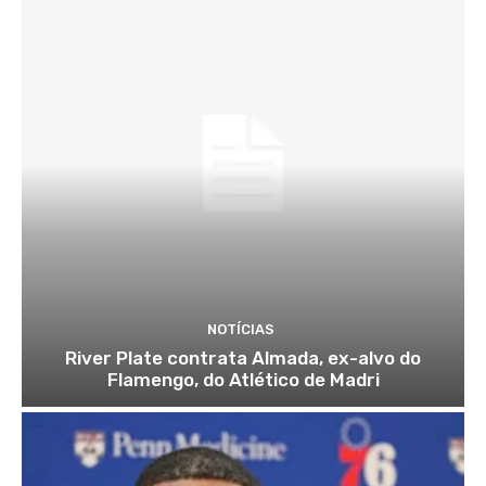
NOTÍCIAS
River Plate contrata Almada, ex-alvo do
Flamengo, do Atlético de Madri