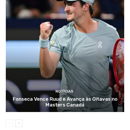
NOTÍCIAS
Fonseca Vence Ruud e Avança às Oitavas no
Masters Canadá