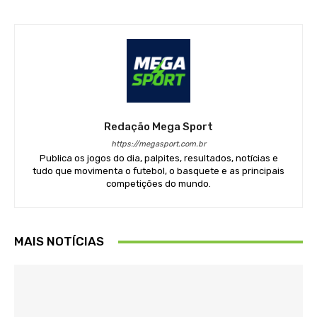
Redação Mega Sport
https://megasport.com.br
Publica os jogos do dia, palpites, resultados, notícias e
tudo que movimenta o futebol, o basquete e as principais
competições do mundo.
MAIS NOTÍCIAS