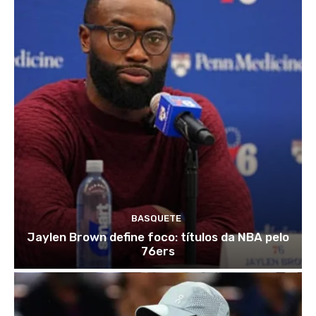
BASQUETE
Jaylen Brown define foco: títulos da NBA pelo
76ers