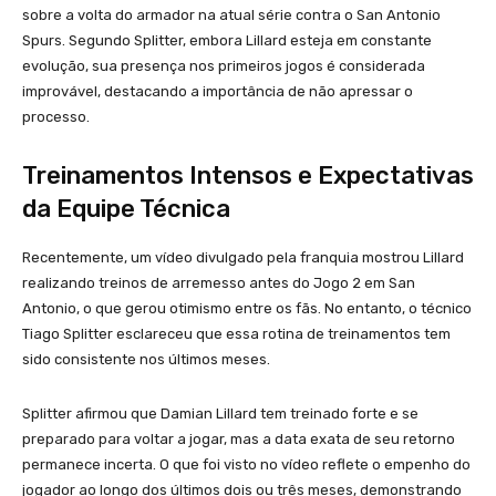
sobre a volta do armador na atual série contra o San Antonio
Spurs. Segundo Splitter, embora Lillard esteja em constante
evolução, sua presença nos primeiros jogos é considerada
improvável, destacando a importância de não apressar o
processo.
Treinamentos Intensos e Expectativas
da Equipe Técnica
Recentemente, um vídeo divulgado pela franquia mostrou Lillard
realizando treinos de arremesso antes do Jogo 2 em San
Antonio, o que gerou otimismo entre os fãs. No entanto, o técnico
Tiago Splitter esclareceu que essa rotina de treinamentos tem
sido consistente nos últimos meses.
Splitter afirmou que Damian Lillard tem treinado forte e se
preparado para voltar a jogar, mas a data exata de seu retorno
permanece incerta. O que foi visto no vídeo reflete o empenho do
jogador ao longo dos últimos dois ou três meses, demonstrando