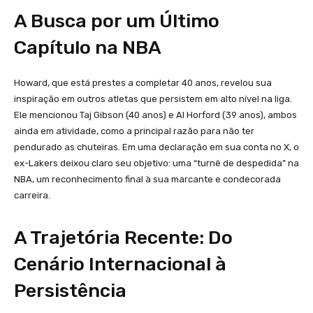
A Busca por um Último
Capítulo na NBA
Howard, que está prestes a completar 40 anos, revelou sua
inspiração em outros atletas que persistem em alto nível na liga.
Ele mencionou Taj Gibson (40 anos) e Al Horford (39 anos), ambos
ainda em atividade, como a principal razão para não ter
pendurado as chuteiras. Em uma declaração em sua conta no X, o
ex-Lakers deixou claro seu objetivo: uma “turnê de despedida” na
NBA, um reconhecimento final à sua marcante e condecorada
carreira.
A Trajetória Recente: Do
Cenário Internacional à
Persistência