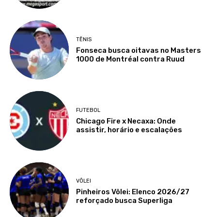
TÊNIS
Fonseca busca oitavas no Masters
1000 de Montréal contra Ruud
FUTEBOL
Chicago Fire x Necaxa: Onde
assistir, horário e escalações
VÔLEI
Pinheiros Vôlei: Elenco 2026/27
reforçado busca Superliga