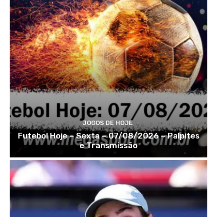
JOGOS DE HOJE
Futebol Hoje – Sexta – 07/08/2026 – Palpites
e Transmissão