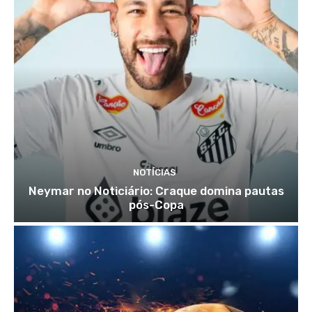
NOTÍCIAS
Neymar no Noticiário: Craque domina pautas
pós-Copa