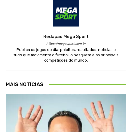
Redação Mega Sport
https://megasport.com.br
Publica os jogos do dia, palpites, resultados, notícias e
tudo que movimenta o futebol, o basquete e as principais
competições do mundo.
MAIS NOTÍCIAS