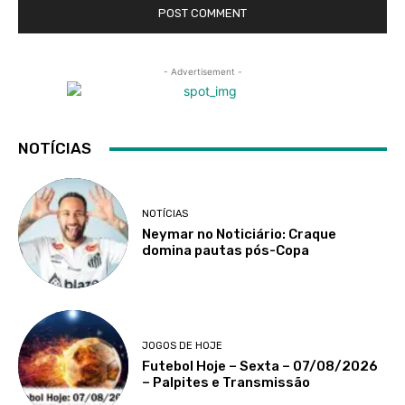
- Advertisement -
NOTÍCIAS
NOTÍCIAS
Neymar no Noticiário: Craque
domina pautas pós-Copa
JOGOS DE HOJE
Futebol Hoje – Sexta – 07/08/2026
– Palpites e Transmissão