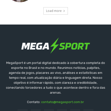
Load more
MegaSport é um portal digital dedicado à cobertura completa do
esporte no Brasil e no mundo. Reunimos notícias, palpites,
agenda de jogos, placares ao vivo, análises e estatísticas em
tempo real, com atualização diária e linguagem direta. Nosso
objetivo é informar rápido, com clareza e credibilidade,
conectando torcedores a tudo o que acontece dentro e fora das
arenas.
Contato:
contato@megasport.com.br