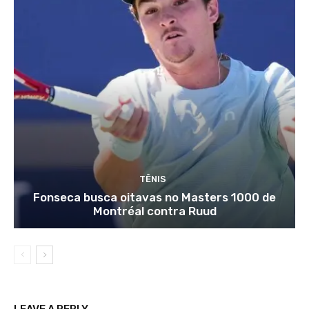
TÊNIS
Fonseca busca oitavas no Masters 1000 de
Montréal contra Ruud