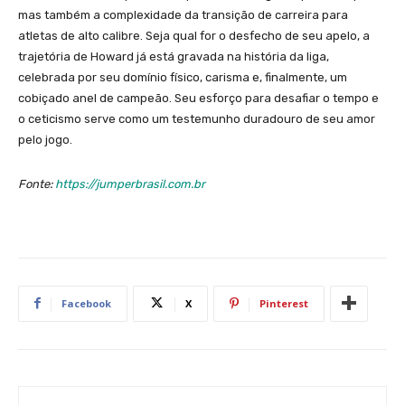
mas também a complexidade da transição de carreira para
atletas de alto calibre. Seja qual for o desfecho de seu apelo, a
trajetória de Howard já está gravada na história da liga,
celebrada por seu domínio físico, carisma e, finalmente, um
cobiçado anel de campeão. Seu esforço para desafiar o tempo e
o ceticismo serve como um testemunho duradouro de seu amor
pelo jogo.
Fonte:
https://jumperbrasil.com.br
Facebook
X
Pinterest