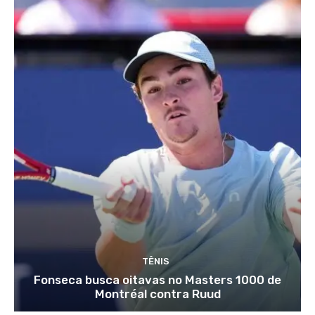
TÊNIS
Fonseca busca oitavas no Masters 1000 de
Montréal contra Ruud