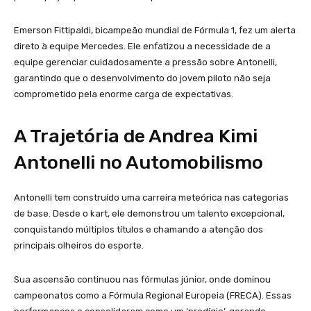
Emerson Fittipaldi, bicampeão mundial de Fórmula 1, fez um alerta
direto à equipe Mercedes. Ele enfatizou a necessidade de a
equipe gerenciar cuidadosamente a pressão sobre Antonelli,
garantindo que o desenvolvimento do jovem piloto não seja
comprometido pela enorme carga de expectativas.
A Trajetória de Andrea Kimi
Antonelli no Automobilismo
Antonelli tem construído uma carreira meteórica nas categorias
de base. Desde o kart, ele demonstrou um talento excepcional,
conquistando múltiplos títulos e chamando a atenção dos
principais olheiros do esporte.
Sua ascensão continuou nas fórmulas júnior, onde dominou
campeonatos como a Fórmula Regional Europeia (FRECA). Essas