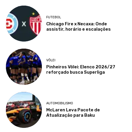
FUTEBOL
Chicago Fire x Necaxa: Onde
assistir, horário e escalações
VÔLEI
Pinheiros Vôlei: Elenco 2026/27
reforçado busca Superliga
AUTOMOBILISMO
McLaren Leva Pacote de
Atualização para Baku