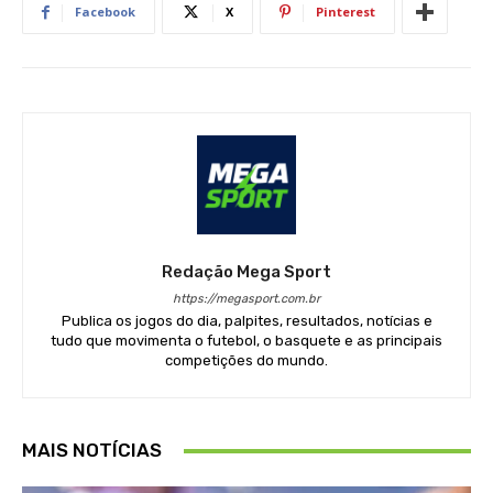
Facebook
X
Pinterest
Redação Mega Sport
https://megasport.com.br
Publica os jogos do dia, palpites, resultados, notícias e
tudo que movimenta o futebol, o basquete e as principais
competições do mundo.
MAIS NOTÍCIAS