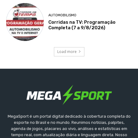
AUTOMOBILISMO
Corridas na TV: Programação
Completa (7 a 9/8/2026)
Load more
MegaSport é um portal digital dedicado à cobertura completa do
esporte no Brasil e no mundo. Reunimos notícias, palpites,
agenda de jogos, placares ao vivo, análises e estatísticas em
tempo real, com atualização diária e linguagem direta. Nosso