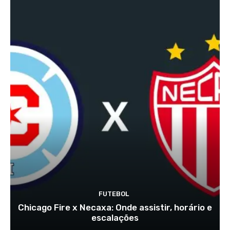
FUTEBOL
Chicago Fire x Necaxa: Onde assistir, horário e
escalações