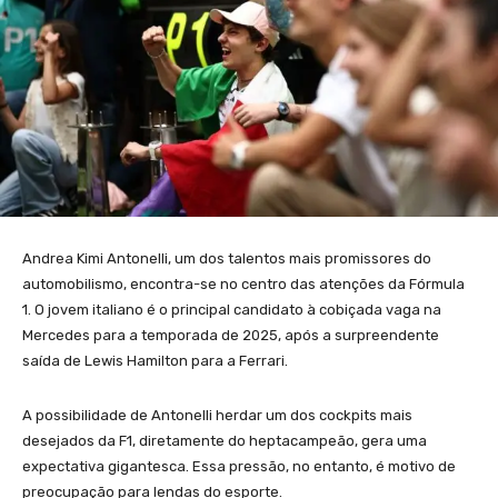
Andrea Kimi Antonelli, um dos talentos mais promissores do
automobilismo, encontra-se no centro das atenções da Fórmula
1. O jovem italiano é o principal candidato à cobiçada vaga na
Mercedes para a temporada de 2025, após a surpreendente
saída de Lewis Hamilton para a Ferrari.
A possibilidade de Antonelli herdar um dos cockpits mais
desejados da F1, diretamente do heptacampeão, gera uma
expectativa gigantesca. Essa pressão, no entanto, é motivo de
preocupação para lendas do esporte.