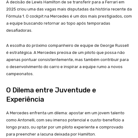
A decisão de Lewis Hamilton de se transferir para a Ferrari em
2025 criou uma das vagas mais disputadas da história recente da
Fórmula 1. O cockpit na Mercedes é um dos mais prestigiados, com
a equipe buscando retornar ao topo após temporadas
desafiadoras.
A escolha do próximo companheiro de equipe de George Russell
é estratégica. A Mercedes precisa de um piloto que possa não
apenas pontuar consistentemente, mas também contribuir para
o desenvolvimento do carro e inspirar a equipe rumo a novos
campeonatos.
O Dilema entre Juventude e
Experiência
A Mercedes enfrenta um dilema: apostar em um jovem talento
como Antonelli, com seu imenso potencial e custo-benefício a
longo prazo, ou optar por um piloto experiente e comprovado
para preencher a lacuna deixada por Hamilton.