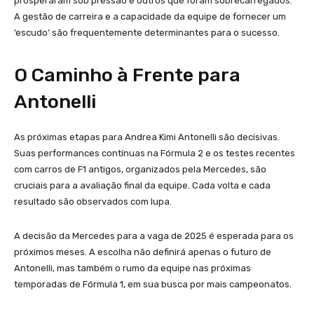
prosperaram sob pressão e outros que foram sobrecarregados.
A gestão de carreira e a capacidade da equipe de fornecer um
‘escudo’ são frequentemente determinantes para o sucesso.
O Caminho à Frente para
Antonelli
As próximas etapas para Andrea Kimi Antonelli são decisivas.
Suas performances contínuas na Fórmula 2 e os testes recentes
com carros de F1 antigos, organizados pela Mercedes, são
cruciais para a avaliação final da equipe. Cada volta e cada
resultado são observados com lupa.
A decisão da Mercedes para a vaga de 2025 é esperada para os
próximos meses. A escolha não definirá apenas o futuro de
Antonelli, mas também o rumo da equipe nas próximas
temporadas de Fórmula 1, em sua busca por mais campeonatos.