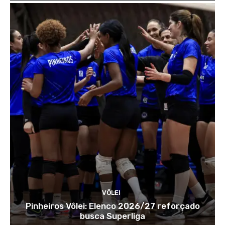
VÔLEI
Pinheiros Vôlei: Elenco 2026/27 reforçado
busca Superliga