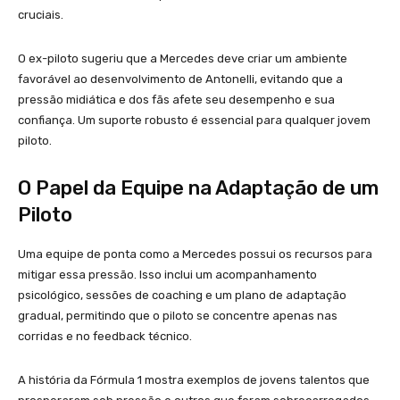
cruciais.
O ex-piloto sugeriu que a Mercedes deve criar um ambiente
favorável ao desenvolvimento de Antonelli, evitando que a
pressão midiática e dos fãs afete seu desempenho e sua
confiança. Um suporte robusto é essencial para qualquer jovem
piloto.
O Papel da Equipe na Adaptação de um
Piloto
Uma equipe de ponta como a Mercedes possui os recursos para
mitigar essa pressão. Isso inclui um acompanhamento
psicológico, sessões de coaching e um plano de adaptação
gradual, permitindo que o piloto se concentre apenas nas
corridas e no feedback técnico.
A história da Fórmula 1 mostra exemplos de jovens talentos que