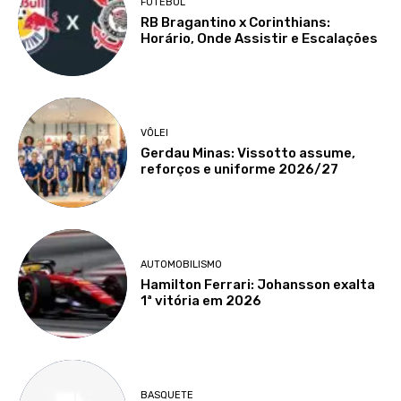
FUTEBOL
RB Bragantino x Corinthians:
Horário, Onde Assistir e Escalações
VÔLEI
Gerdau Minas: Vissotto assume,
reforços e uniforme 2026/27
AUTOMOBILISMO
Hamilton Ferrari: Johansson exalta
1ª vitória em 2026
BASQUETE