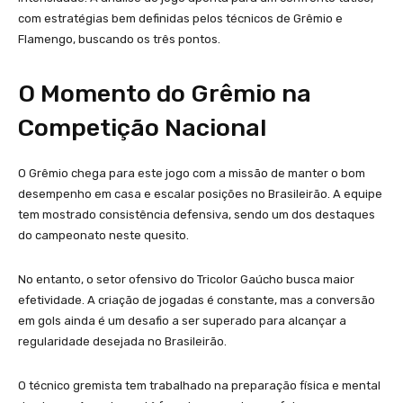
com estratégias bem definidas pelos técnicos de Grêmio e
Flamengo, buscando os três pontos.
O Momento do Grêmio na
Competição Nacional
O Grêmio chega para este jogo com a missão de manter o bom
desempenho em casa e escalar posições no Brasileirão. A equipe
tem mostrado consistência defensiva, sendo um dos destaques
do campeonato neste quesito.
No entanto, o setor ofensivo do Tricolor Gaúcho busca maior
efetividade. A criação de jogadas é constante, mas a conversão
em gols ainda é um desafio a ser superado para alcançar a
regularidade desejada no Brasileirão.
O técnico gremista tem trabalhado na preparação física e mental