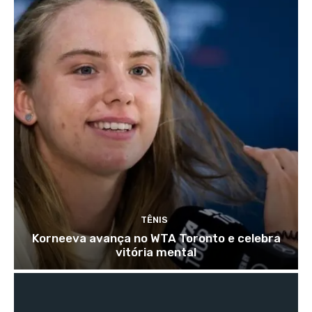
TÊNIS
Korneeva avança no WTA Toronto e celebra
vitória mental