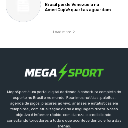
Brasil perde Venezuela na
AmeriCupW: quartas aguardam
Load more
MegaSport é um portal digital dedicado à cobertura completa do
esporte no Brasil e no mundo. Reunimos notícias, palpites,
agenda de jogos, placares ao vivo, análises e estatísticas em
tempo real, com atualização diária e linguagem direta. Nosso
objetivo é informar rápido, com clareza e credibilidade,
conectando torcedores a tudo o que acontece dentro e fora das
arenas.