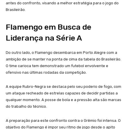
antes do confronto, visando a melhor estratégia para o jogo do
Brasileirão.
Flamengo em Busca de
Liderança na Série A
Do outro lado, o Flamengo desembarca em Porto Alegre com a
ambição de se manter na ponta de cima da tabela do Brasileirão.
O time carioca tem demonstrado um futebol envolvente e
ofensivo nas últimas rodadas da competição.
A equipe Rubro-Negra se destaca pelo seu poderio de fogo, com
um ataque recheado de estrelas capazes de decidir partidas a
qualquer momento. A posse de bola e a pressão alta são marcas
do trabalho do técnico.
A preparação para este confronto contra o Grêmio foi intensa. O
objetivo do Flamengo é impor seu ritmo de jogo desde o apito