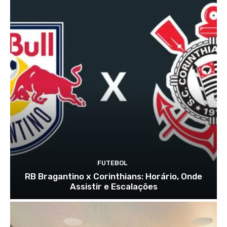
FUTEBOL
RB Bragantino x Corinthians: Horário, Onde
Assistir e Escalações