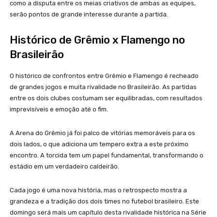
como a disputa entre os meias criativos de ambas as equipes,
serão pontos de grande interesse durante a partida.
Histórico de Grêmio x Flamengo no
Brasileirão
O histórico de confrontos entre Grêmio e Flamengo é recheado
de grandes jogos e muita rivalidade no Brasileirão. As partidas
entre os dois clubes costumam ser equilibradas, com resultados
imprevisíveis e emoção até o fim.
A Arena do Grêmio já foi palco de vitórias memoráveis para os
dois lados, o que adiciona um tempero extra a este próximo
encontro. A torcida tem um papel fundamental, transformando o
estádio em um verdadeiro caldeirão.
Cada jogo é uma nova história, mas o retrospecto mostra a
grandeza e a tradição dos dois times no futebol brasileiro. Este
domingo será mais um capítulo desta rivalidade histórica na Série