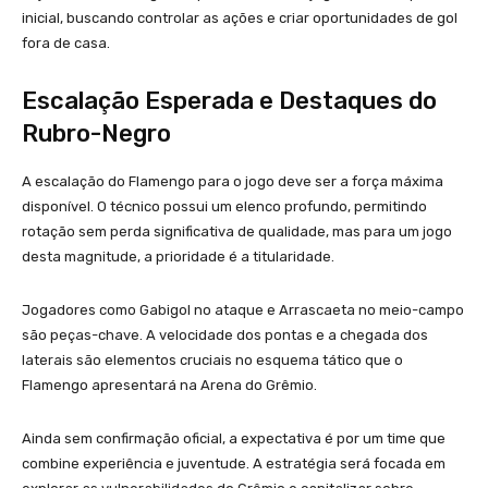
inicial, buscando controlar as ações e criar oportunidades de gol
fora de casa.
Escalação Esperada e Destaques do
Rubro-Negro
A escalação do Flamengo para o jogo deve ser a força máxima
disponível. O técnico possui um elenco profundo, permitindo
rotação sem perda significativa de qualidade, mas para um jogo
desta magnitude, a prioridade é a titularidade.
Jogadores como Gabigol no ataque e Arrascaeta no meio-campo
são peças-chave. A velocidade dos pontas e a chegada dos
laterais são elementos cruciais no esquema tático que o
Flamengo apresentará na Arena do Grêmio.
Ainda sem confirmação oficial, a expectativa é por um time que
combine experiência e juventude. A estratégia será focada em