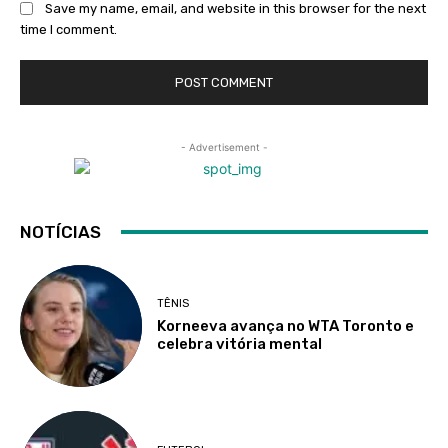
Save my name, email, and website in this browser for the next
time I comment.
- Advertisement -
NOTÍCIAS
TÊNIS
Korneeva avança no WTA Toronto e
celebra vitória mental