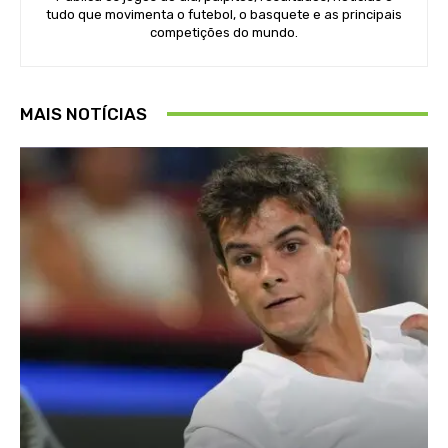
tudo que movimenta o futebol, o basquete e as principais
competições do mundo.
MAIS NOTÍCIAS