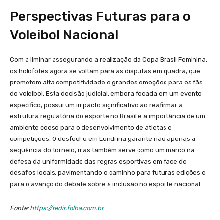
Perspectivas Futuras para o
Voleibol Nacional
Com a liminar assegurando a realização da Copa Brasil Feminina,
os holofotes agora se voltam para as disputas em quadra, que
prometem alta competitividade e grandes emoções para os fãs
do voleibol. Esta decisão judicial, embora focada em um evento
específico, possui um impacto significativo ao reafirmar a
estrutura regulatória do esporte no Brasil e a importância de um
ambiente coeso para o desenvolvimento de atletas e
competições. O desfecho em Londrina garante não apenas a
sequência do torneio, mas também serve como um marco na
defesa da uniformidade das regras esportivas em face de
desafios locais, pavimentando o caminho para futuras edições e
para o avanço do debate sobre a inclusão no esporte nacional.
Fonte:
https://redir.folha.com.br