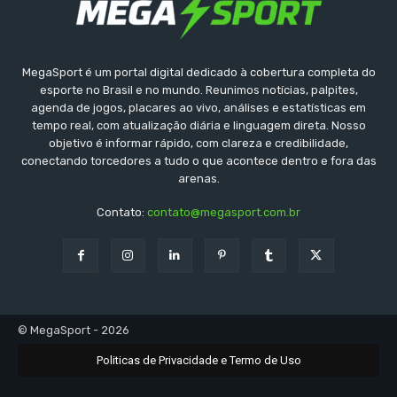
MegaSport é um portal digital dedicado à cobertura completa do
esporte no Brasil e no mundo. Reunimos notícias, palpites,
agenda de jogos, placares ao vivo, análises e estatísticas em
tempo real, com atualização diária e linguagem direta. Nosso
objetivo é informar rápido, com clareza e credibilidade,
conectando torcedores a tudo o que acontece dentro e fora das
arenas.
Contato:
contato@megasport.com.br
© MegaSport - 2026
Politicas de Privacidade e Termo de Uso