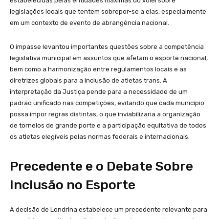
estabelecidas pelas entidades máximas do vôlei sobre
legislações locais que tentem sobrepor-se a elas, especialmente
em um contexto de evento de abrangência nacional.
O impasse levantou importantes questões sobre a competência
legislativa municipal em assuntos que afetam o esporte nacional,
bem como a harmonização entre regulamentos locais e as
diretrizes globais para a inclusão de atletas trans. A
interpretação da Justiça pende para a necessidade de um
padrão unificado nas competições, evitando que cada município
possa impor regras distintas, o que inviabilizaria a organização
de torneios de grande porte e a participação equitativa de todos
os atletas elegíveis pelas normas federais e internacionais.
Precedente e o Debate Sobre
Inclusão no Esporte
A decisão de Londrina estabelece um precedente relevante para