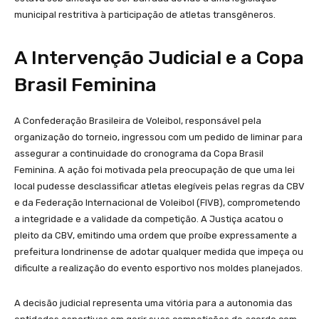
municipal restritiva à participação de atletas transgêneros.
A Intervenção Judicial e a Copa
Brasil Feminina
A Confederação Brasileira de Voleibol, responsável pela
organização do torneio, ingressou com um pedido de liminar para
assegurar a continuidade do cronograma da Copa Brasil
Feminina. A ação foi motivada pela preocupação de que uma lei
local pudesse desclassificar atletas elegíveis pelas regras da CBV
e da Federação Internacional de Voleibol (FIVB), comprometendo
a integridade e a validade da competição. A Justiça acatou o
pleito da CBV, emitindo uma ordem que proíbe expressamente a
prefeitura londrinense de adotar qualquer medida que impeça ou
dificulte a realização do evento esportivo nos moldes planejados.
A decisão judicial representa uma vitória para a autonomia das