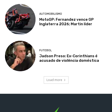
AUTOMOBILISMO
MotoGP: Fernandez vence GP
Inglaterra 2026; Martin líder
FUTEBOL
Jadson Preso: Ex-Corinthians é
acusado de violência doméstica
Load more