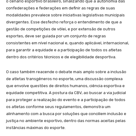
o cenário esportivo brasileiro, sinalizando que a autonomia das
confederações e federações em definir as regras de suas
modalidades prevalece sobre iniciativas legislativas municipais
divergentes. Esse desfecho reforça o entendimento de que a
gestão de competições de vôlei, e por extensão de outros
esportes, deve ser guiada por um conjunto de regras
consistentes em nível nacional e, quando aplicável, internacional,
para garantir a equidade e a participação de todos os atletas
dentro dos critérios técnicos e de elegibilidade desportiva.
O caso também reacende o debate mais amplo sobre a inclusão
de atletas transgêneros no esporte, uma discussão complexa
que envolve questões de direitos humanos, ciência esportiva e
equidade competitiva. A postura da CBV, ao buscar a via judicial
para proteger a realização do evento e a participação de todos
os atletas conforme seus regulamentos, demonstra um
alinhamento com a busca por soluções que conciliem inclusão e
justiça no ambiente esportivo, dentro das normas aceitas pelas
instâncias máximas do esporte.