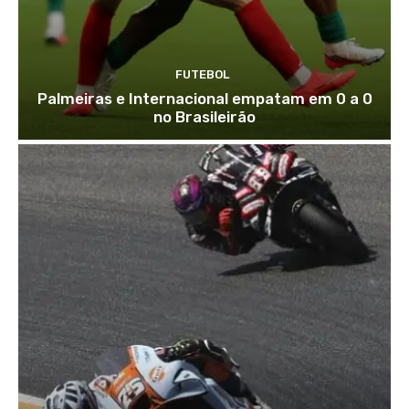
FUTEBOL
Palmeiras e Internacional empatam em 0 a 0
no Brasileirão