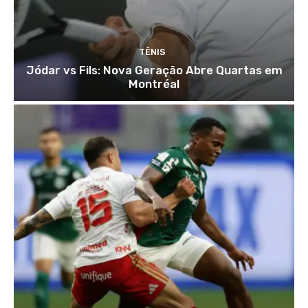
TÊNIS
Jódar vs Fils: Nova Geração Abre Quartas em
Montréal