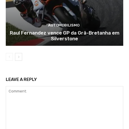
AUTOMOBILISMO
Raul Fernandez vence GP da Grã-Bretanha em
Silverstone
LEAVE A REPLY