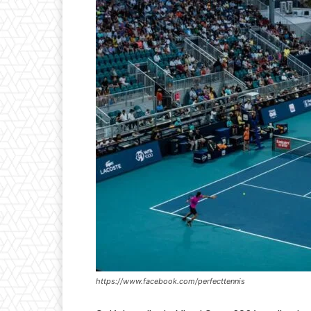
https://www.facebook.com/perfecttennis