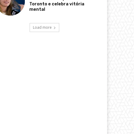
Toronto e celebra vitória
mental
Load more