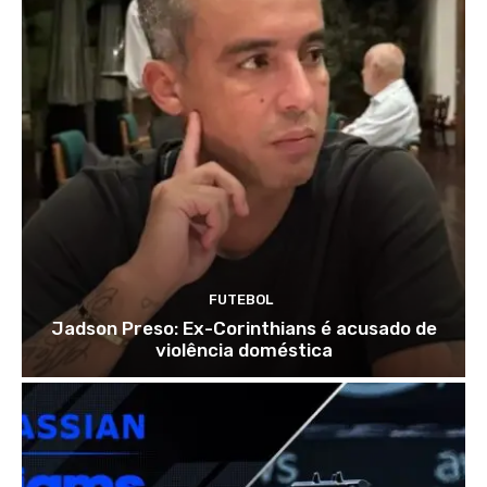
FUTEBOL
Jadson Preso: Ex-Corinthians é acusado de
violência doméstica