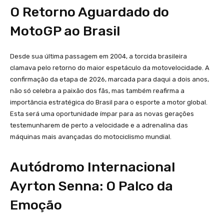
O Retorno Aguardado do
MotoGP ao Brasil
Desde sua última passagem em 2004, a torcida brasileira
clamava pelo retorno do maior espetáculo da motovelocidade. A
confirmação da etapa de 2026, marcada para daqui a dois anos,
não só celebra a paixão dos fãs, mas também reafirma a
importância estratégica do Brasil para o esporte a motor global.
Esta será uma oportunidade ímpar para as novas gerações
testemunharem de perto a velocidade e a adrenalina das
máquinas mais avançadas do motociclismo mundial.
Autódromo Internacional
Ayrton Senna: O Palco da
Emoção