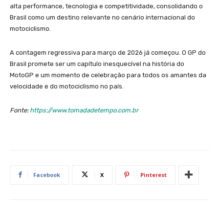
alta performance, tecnologia e competitividade, consolidando o
Brasil como um destino relevante no cenário internacional do
motociclismo.
A contagem regressiva para março de 2026 já começou. O GP do
Brasil promete ser um capítulo inesquecível na história do
MotoGP e um momento de celebração para todos os amantes da
velocidade e do motociclismo no país.
Fonte:
https://www.tomadadetempo.com.br
Facebook
X
Pinterest