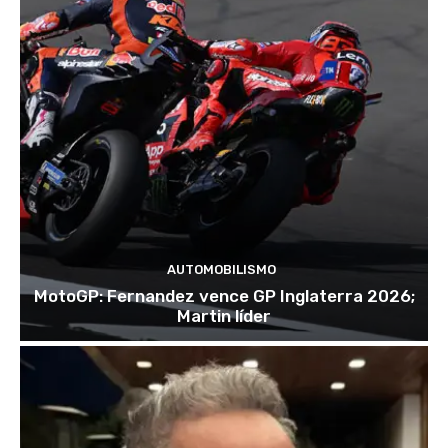
AUTOMOBILISMO
MotoGP: Fernandez vence GP Inglaterra 2026;
Martin líder