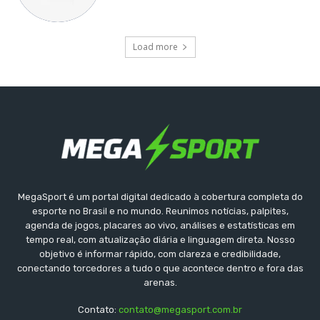
Load more
MegaSport é um portal digital dedicado à cobertura completa do
esporte no Brasil e no mundo. Reunimos notícias, palpites,
agenda de jogos, placares ao vivo, análises e estatísticas em
tempo real, com atualização diária e linguagem direta. Nosso
objetivo é informar rápido, com clareza e credibilidade,
conectando torcedores a tudo o que acontece dentro e fora das
arenas.
Contato:
contato@megasport.com.br