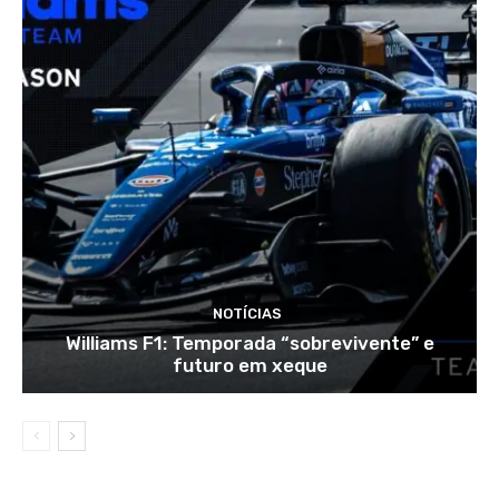
NOTÍCIAS
Williams F1: Temporada “sobrevivente” e
futuro em xeque