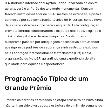
O Autódromo Internacional Ayrton Senna, localizado na capital
goiana, será o anfitrião deste evento monumental. Com um
traçado misto desafiador de 3.840 metros de extensão, a pista é
conhecida por sua combinação técnica de 14 curvas, sendo nove
delas para a direita e cinco para a esquerda. Esta configuração
promete corridas emocionantes e disputas acirradas, exigindo o
máximo dos pilotos e de suas máquinas. A estrutura do
autódromo passará por adequações necessárias para atender
aos rigorosos padrões de segurança e infraestrutura exigidos
pela Federação Internacional de Motociclismo (FIM) e pela
organização do MotoGP, garantindo uma experiência de alta
qualidade para equipes e espectadores.
Programação Típica de um
Grande Prêmio
Embora os horários detalhados da etapa brasileira de 2026 ainda
não tenham sido divulgados, a estrutura de um fim de semana de