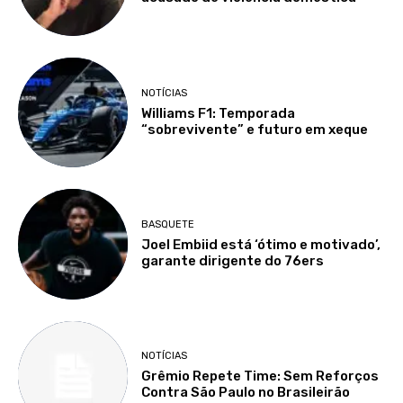
NOTÍCIAS
Williams F1: Temporada
“sobrevivente” e futuro em xeque
BASQUETE
Joel Embiid está ‘ótimo e motivado’,
garante dirigente do 76ers
NOTÍCIAS
Grêmio Repete Time: Sem Reforços
Contra São Paulo no Brasileirão