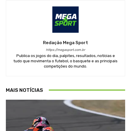
Redação Mega Sport
https://megasport.com.br
Publica os jogos do dia, palpites, resultados, notícias e
tudo que movimenta o futebol, o basquete e as principais
competições do mundo.
MAIS NOTÍCIAS