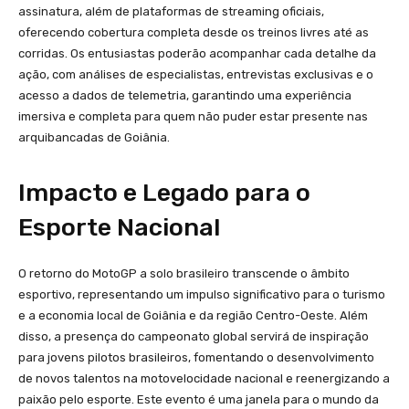
assinatura, além de plataformas de streaming oficiais,
oferecendo cobertura completa desde os treinos livres até as
corridas. Os entusiastas poderão acompanhar cada detalhe da
ação, com análises de especialistas, entrevistas exclusivas e o
acesso a dados de telemetria, garantindo uma experiência
imersiva e completa para quem não puder estar presente nas
arquibancadas de Goiânia.
Impacto e Legado para o
Esporte Nacional
O retorno do MotoGP a solo brasileiro transcende o âmbito
esportivo, representando um impulso significativo para o turismo
e a economia local de Goiânia e da região Centro-Oeste. Além
disso, a presença do campeonato global servirá de inspiração
para jovens pilotos brasileiros, fomentando o desenvolvimento
de novos talentos na motovelocidade nacional e reenergizando a
paixão pelo esporte. Este evento é uma janela para o mundo da