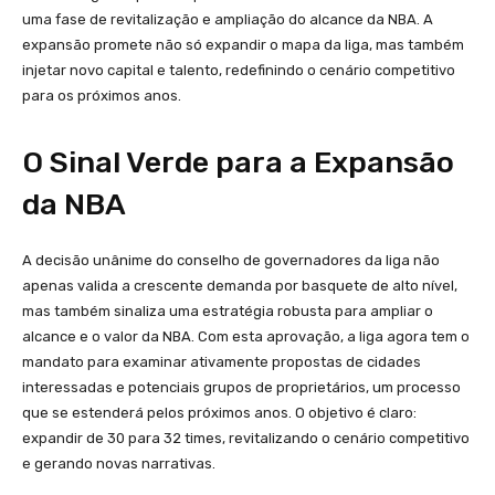
uma fase de revitalização e ampliação do alcance da NBA. A
expansão promete não só expandir o mapa da liga, mas também
injetar novo capital e talento, redefinindo o cenário competitivo
para os próximos anos.
O Sinal Verde para a Expansão
da NBA
A decisão unânime do conselho de governadores da liga não
apenas valida a crescente demanda por basquete de alto nível,
mas também sinaliza uma estratégia robusta para ampliar o
alcance e o valor da NBA. Com esta aprovação, a liga agora tem o
mandato para examinar ativamente propostas de cidades
interessadas e potenciais grupos de proprietários, um processo
que se estenderá pelos próximos anos. O objetivo é claro:
expandir de 30 para 32 times, revitalizando o cenário competitivo
e gerando novas narrativas.