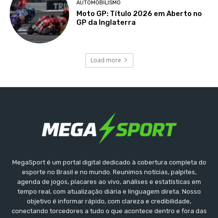
AUTOMOBILISMO
Moto GP: Título 2026 em Aberto no
GP da Inglaterra
Load more
MegaSport é um portal digital dedicado à cobertura completa do
esporte no Brasil e no mundo. Reunimos notícias, palpites,
agenda de jogos, placares ao vivo, análises e estatísticas em
tempo real, com atualização diária e linguagem direta. Nosso
objetivo é informar rápido, com clareza e credibilidade,
conectando torcedores a tudo o que acontece dentro e fora das