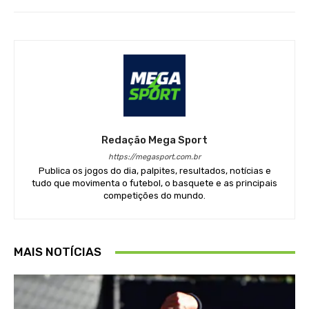
Redação Mega Sport
https://megasport.com.br
Publica os jogos do dia, palpites, resultados, notícias e
tudo que movimenta o futebol, o basquete e as principais
competições do mundo.
MAIS NOTÍCIAS