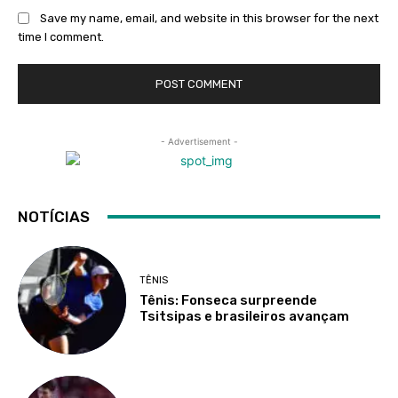
Save my name, email, and website in this browser for the next
time I comment.
- Advertisement -
NOTÍCIAS
TÊNIS
Tênis: Fonseca surpreende
Tsitsipas e brasileiros avançam