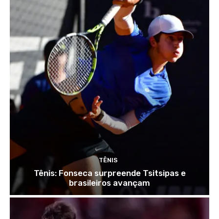
TÊNIS
Tênis: Fonseca surpreende Tsitsipas e
brasileiros avançam