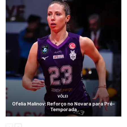
VÔLEI
Ofelia Malinov: Reforço no Novara para Pré-
Temporada