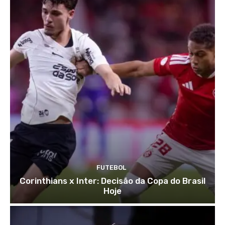
FUTEBOL
Corinthians x Inter: Decisão da Copa do Brasil
Hoje