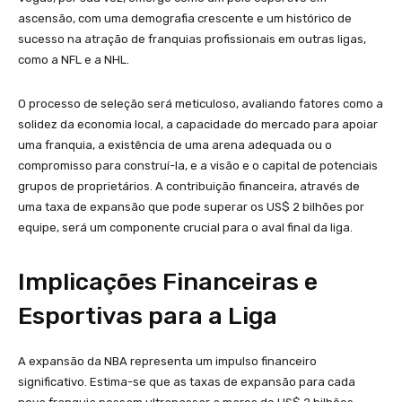
ascensão, com uma demografia crescente e um histórico de
sucesso na atração de franquias profissionais em outras ligas,
como a NFL e a NHL.
O processo de seleção será meticuloso, avaliando fatores como a
solidez da economia local, a capacidade do mercado para apoiar
uma franquia, a existência de uma arena adequada ou o
compromisso para construí-la, e a visão e o capital de potenciais
grupos de proprietários. A contribuição financeira, através de
uma taxa de expansão que pode superar os US$ 2 bilhões por
equipe, será um componente crucial para o aval final da liga.
Implicações Financeiras e
Esportivas para a Liga
A expansão da NBA representa um impulso financeiro
significativo. Estima-se que as taxas de expansão para cada