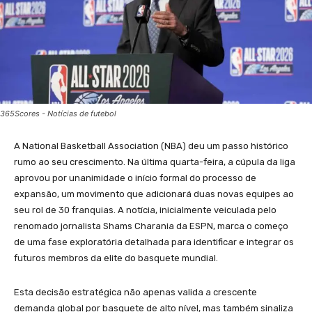
365Scores - Notícias de futebol
A National Basketball Association (NBA) deu um passo histórico
rumo ao seu crescimento. Na última quarta-feira, a cúpula da liga
aprovou por unanimidade o início formal do processo de
expansão, um movimento que adicionará duas novas equipes ao
seu rol de 30 franquias. A notícia, inicialmente veiculada pelo
renomado jornalista Shams Charania da ESPN, marca o começo
de uma fase exploratória detalhada para identificar e integrar os
futuros membros da elite do basquete mundial.
Esta decisão estratégica não apenas valida a crescente
demanda global por basquete de alto nível, mas também sinaliza