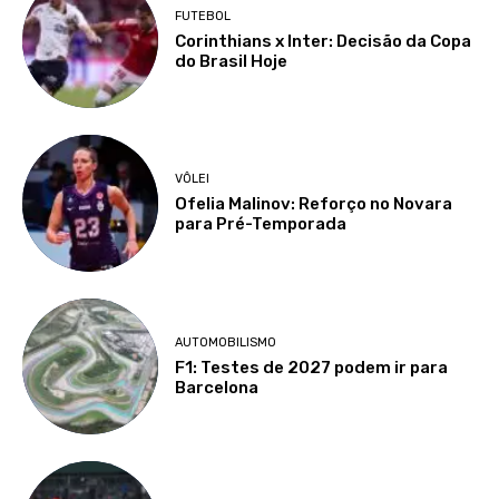
FUTEBOL
Corinthians x Inter: Decisão da Copa
do Brasil Hoje
VÔLEI
Ofelia Malinov: Reforço no Novara
para Pré-Temporada
AUTOMOBILISMO
F1: Testes de 2027 podem ir para
Barcelona