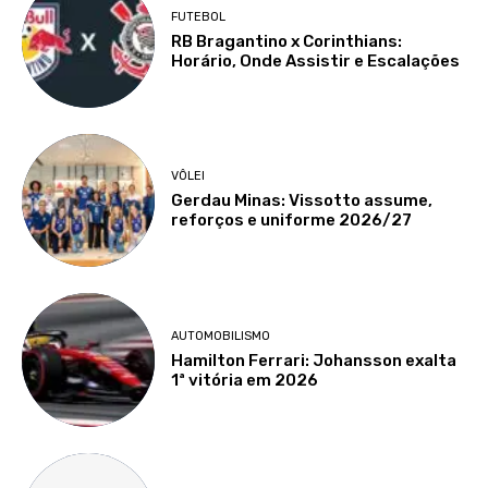
FUTEBOL
RB Bragantino x Corinthians:
Horário, Onde Assistir e Escalações
VÔLEI
Gerdau Minas: Vissotto assume,
reforços e uniforme 2026/27
AUTOMOBILISMO
Hamilton Ferrari: Johansson exalta
1ª vitória em 2026