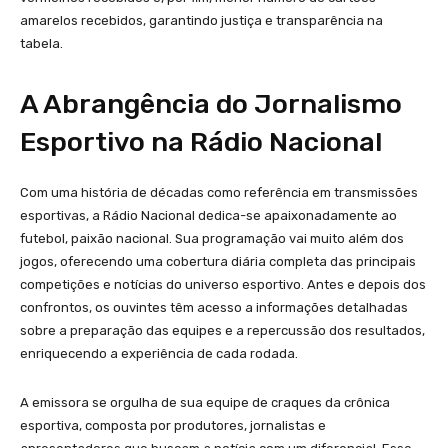
amarelos recebidos, garantindo justiça e transparência na
tabela.
A Abrangência do Jornalismo
Esportivo na Rádio Nacional
Com uma história de décadas como referência em transmissões
esportivas, a Rádio Nacional dedica-se apaixonadamente ao
futebol, paixão nacional. Sua programação vai muito além dos
jogos, oferecendo uma cobertura diária completa das principais
competições e notícias do universo esportivo. Antes e depois dos
confrontos, os ouvintes têm acesso a informações detalhadas
sobre a preparação das equipes e a repercussão dos resultados,
enriquecendo a experiência de cada rodada.
A emissora se orgulha de sua equipe de craques da crônica
esportiva, composta por produtores, jornalistas e