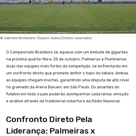
© Gabriela Montesano /Osasco Audax/Direitos reservados
O Campeonato Brasileiro se aquece com um embate de gigantes
na próxima quarta-feira, 25 de outubro. Palmeiras e Fluminense,
duas das equipes mais fortes da competição, se enfrentarão em
um confronto direto que promete definir o topo da tabela. Ambas
as equipes chegam invictas, garantindo uma disputa de alto nível
no gramado da Arena Barueri, em São Paulo. Os amantes do
futebol em todo o país poderão acompanhar cada lance, emoção
e análise através da tradicional cobertura da Rádio Nacional.
Confronto Direto Pela
Liderança: Palmeiras x