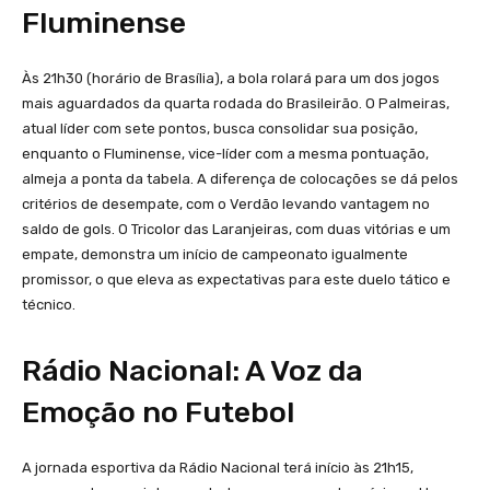
Fluminense
Às 21h30 (horário de Brasília), a bola rolará para um dos jogos
mais aguardados da quarta rodada do Brasileirão. O Palmeiras,
atual líder com sete pontos, busca consolidar sua posição,
enquanto o Fluminense, vice-líder com a mesma pontuação,
almeja a ponta da tabela. A diferença de colocações se dá pelos
critérios de desempate, com o Verdão levando vantagem no
saldo de gols. O Tricolor das Laranjeiras, com duas vitórias e um
empate, demonstra um início de campeonato igualmente
promissor, o que eleva as expectativas para este duelo tático e
técnico.
Rádio Nacional: A Voz da
Emoção no Futebol
A jornada esportiva da Rádio Nacional terá início às 21h15,