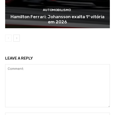
AUTOMOBILISMO
Hamilton Ferrari: Johansson exalta 1ª vitória
em 2026
LEAVE A REPLY
Comment: