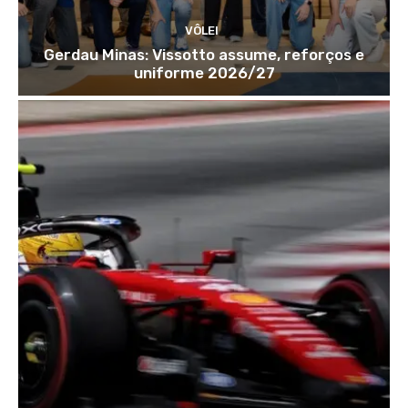
VÔLEI
Gerdau Minas: Vissotto assume, reforços e
uniforme 2026/27