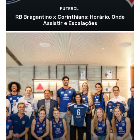
FUTEBOL
RB Bragantino x Corinthians: Horário, Onde
Assistir e Escalações