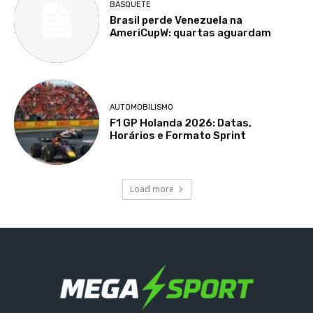
BASQUETE
Brasil perde Venezuela na
AmeriCupW: quartas aguardam
AUTOMOBILISMO
F1 GP Holanda 2026: Datas,
Horários e Formato Sprint
Load more