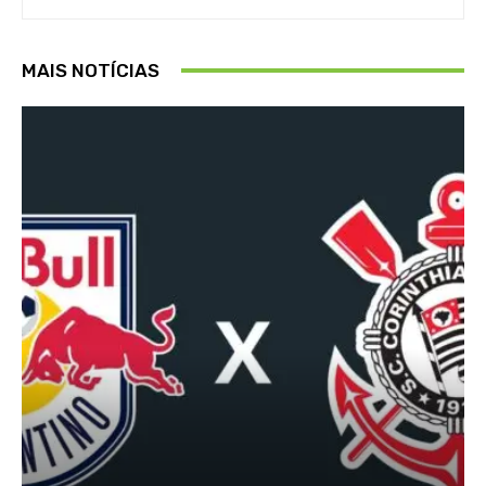
MAIS NOTÍCIAS