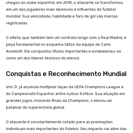
chegou ao clube espanhol, em 2018, o atacante se transformou
em um dos jogadores mais decisivos e influentes do futebol
mundial. Sua velocidade, habilidade e faro de gol são marcas
registradas.
O atleta, que também tem um contrato longo com o Real Madrid, é
peça fundamental no esquema tático da equipe de Carlo
Ancelotti. Ele conquistou títulos importantes e estabeleceu-se
como um dos líderes técnicos do elenco.
Conquistas e Reconhecimento Mundial
Vini Jr. já acumula múltiplas taças da UEFA Champions League e
do Campeonato Espanhol, entre outros troféus. Sua atuação em
grandes jogos, incluindo finais da Champions, o elevou ao
patamar de superestrela global.
O atacante é constantemente cotado para as premiações
individuais mais importantes do futebol. Seu impacto vai além das