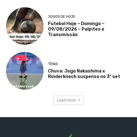
JOGOS DE HOJE
Futebol Hoje – Domingo –
09/08/2026 – Palpites e
Transmissão
TÊNIS
Chuva: Jogo Nakashima x
Rinderknech suspenso no 3º set
Load more