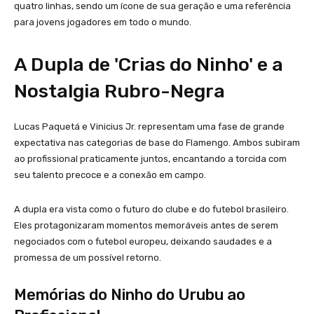
quatro linhas, sendo um ícone de sua geração e uma referência
para jovens jogadores em todo o mundo.
A Dupla de 'Crias do Ninho' e a
Nostalgia Rubro-Negra
Lucas Paquetá e Vinicius Jr. representam uma fase de grande
expectativa nas categorias de base do Flamengo. Ambos subiram
ao profissional praticamente juntos, encantando a torcida com
seu talento precoce e a conexão em campo.
A dupla era vista como o futuro do clube e do futebol brasileiro.
Eles protagonizaram momentos memoráveis antes de serem
negociados com o futebol europeu, deixando saudades e a
promessa de um possível retorno.
Memórias do Ninho do Urubu ao