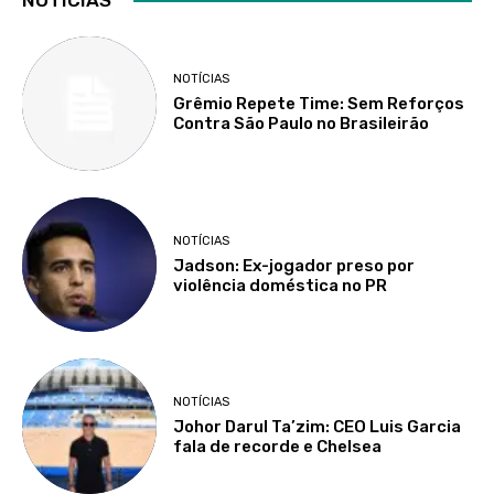
NOTÍCIAS
Grêmio Repete Time: Sem Reforços
Contra São Paulo no Brasileirão
NOTÍCIAS
Jadson: Ex-jogador preso por
violência doméstica no PR
NOTÍCIAS
Johor Darul Ta’zim: CEO Luis Garcia
fala de recorde e Chelsea