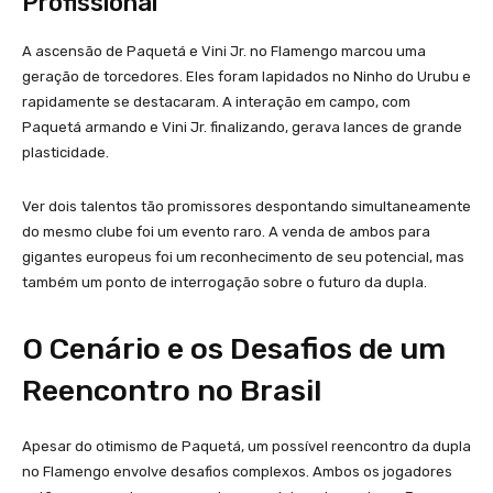
Profissional
A ascensão de Paquetá e Vini Jr. no Flamengo marcou uma
geração de torcedores. Eles foram lapidados no Ninho do Urubu e
rapidamente se destacaram. A interação em campo, com
Paquetá armando e Vini Jr. finalizando, gerava lances de grande
plasticidade.
Ver dois talentos tão promissores despontando simultaneamente
do mesmo clube foi um evento raro. A venda de ambos para
gigantes europeus foi um reconhecimento de seu potencial, mas
também um ponto de interrogação sobre o futuro da dupla.
O Cenário e os Desafios de um
Reencontro no Brasil
Apesar do otimismo de Paquetá, um possível reencontro da dupla
no Flamengo envolve desafios complexos. Ambos os jogadores