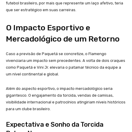
futebol brasileiro, por mais que represente um laço afetivo, teria
que ser estratégico em suas carreiras.
O Impacto Esportivo e
Mercadológico de um Retorno
Caso a previsão de Paquetá se concretize, o Flamengo
vivenciaria um impacto sem precedentes. A volta de dois craques
como Paquetá e Vini Jr. elevaria o patamar técnico da equipe a
um nível continental e global.
Além do aspecto esportivo, o impacto mercadológico seria
gigantesco. O engajamento da torcida, vendas de camisas,
visibilidade internacional e patrocínios atingiriam níveis históricos
para um clube brasileiro.
Expectativa e Sonho da Torcida