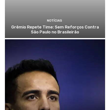
NOTÍCIAS
Grêmio Repete Time: Sem Reforços Contra
São Paulo no Brasileirão