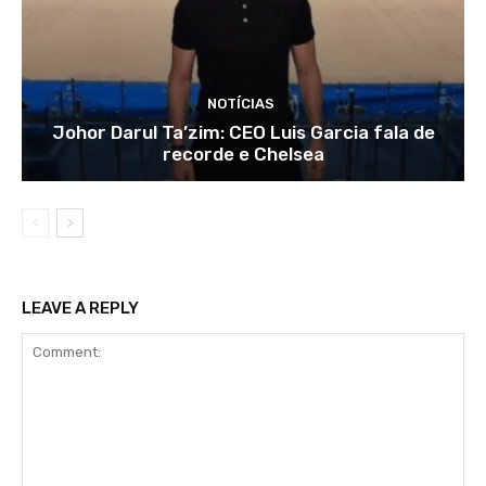
NOTÍCIAS
Johor Darul Ta’zim: CEO Luis Garcia fala de
recorde e Chelsea
LEAVE A REPLY