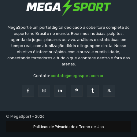
MegaSport é um portal digital dedicado à cobertura completa do
esporte no Brasil e no mundo. Reunimos notícias, palpites,
agenda de jogos, placares ao vivo, análises e estatísticas em
tempo real, com atualização diária e linguagem direta. Nosso
objetivo é informar rápido, com clareza e credibilidade,
conectando torcedores a tudo o que acontece dentro e fora das
arenas.
Contato:
contato@megasport.com.br
© MegaSport - 2026
Politicas de Privacidade e Termo de Uso