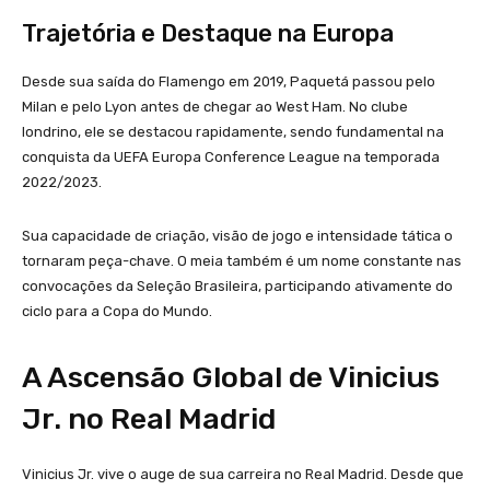
Trajetória e Destaque na Europa
Desde sua saída do Flamengo em 2019, Paquetá passou pelo
Milan e pelo Lyon antes de chegar ao West Ham. No clube
londrino, ele se destacou rapidamente, sendo fundamental na
conquista da UEFA Europa Conference League na temporada
2022/2023.
Sua capacidade de criação, visão de jogo e intensidade tática o
tornaram peça-chave. O meia também é um nome constante nas
convocações da Seleção Brasileira, participando ativamente do
ciclo para a Copa do Mundo.
A Ascensão Global de Vinicius
Jr. no Real Madrid
Vinicius Jr. vive o auge de sua carreira no Real Madrid. Desde que