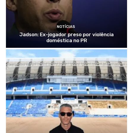
NOTÍCIAS
Jadson: Ex-jogador preso por violência
doméstica no PR