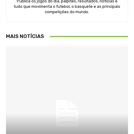
Publica os jogos do dia, palpites, resultados, notícias e
tudo que movimenta o futebol, o basquete e as principais
competições do mundo.
MAIS NOTÍCIAS