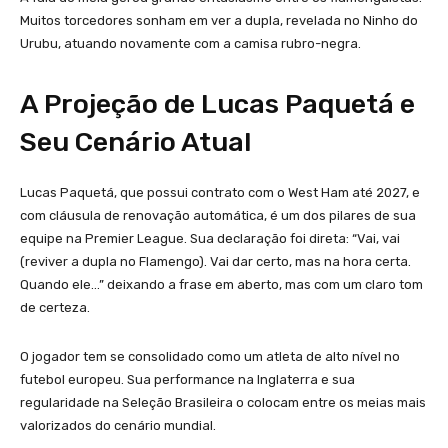
Muitos torcedores sonham em ver a dupla, revelada no Ninho do
Urubu, atuando novamente com a camisa rubro-negra.
A Projeção de Lucas Paquetá e
Seu Cenário Atual
Lucas Paquetá, que possui contrato com o West Ham até 2027, e
com cláusula de renovação automática, é um dos pilares de sua
equipe na Premier League. Sua declaração foi direta: “Vai, vai
(reviver a dupla no Flamengo). Vai dar certo, mas na hora certa.
Quando ele…” deixando a frase em aberto, mas com um claro tom
de certeza.
O jogador tem se consolidado como um atleta de alto nível no
futebol europeu. Sua performance na Inglaterra e sua
regularidade na Seleção Brasileira o colocam entre os meias mais
valorizados do cenário mundial.