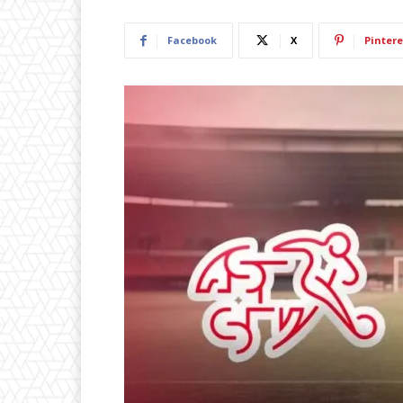
Facebook
X
Pintere