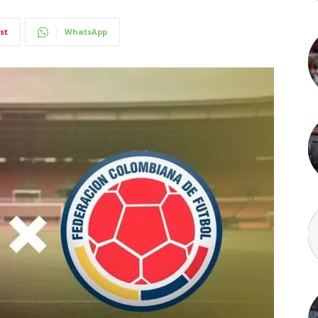
st
WhatsApp