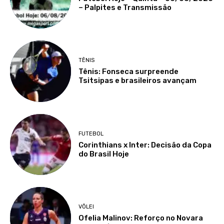
– Palpites e Transmissão
TÊNIS
Tênis: Fonseca surpreende
Tsitsipas e brasileiros avançam
FUTEBOL
Corinthians x Inter: Decisão da Copa
do Brasil Hoje
VÔLEI
Ofelia Malinov: Reforço no Novara