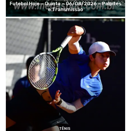
Futebol Hoje – Quinta – 06/08/2026 – Palpites
e Transmissão
TÊNIS