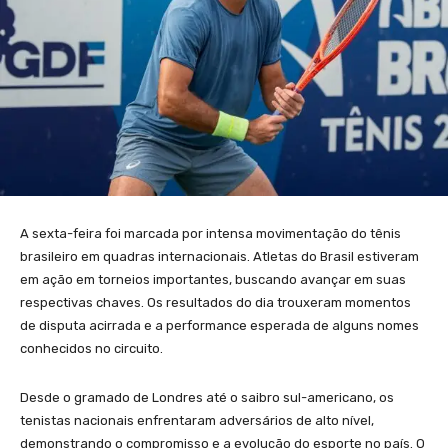
A sexta-feira foi marcada por intensa movimentação do tênis
brasileiro em quadras internacionais. Atletas do Brasil estiveram
em ação em torneios importantes, buscando avançar em suas
respectivas chaves. Os resultados do dia trouxeram momentos
de disputa acirrada e a performance esperada de alguns nomes
conhecidos no circuito.
Desde o gramado de Londres até o saibro sul-americano, os
tenistas nacionais enfrentaram adversários de alto nível,
demonstrando o compromisso e a evolução do esporte no país. O