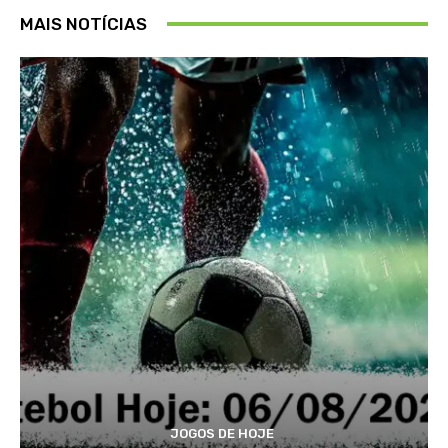
MAIS NOTÍCIAS
JOGOS DE HOJE