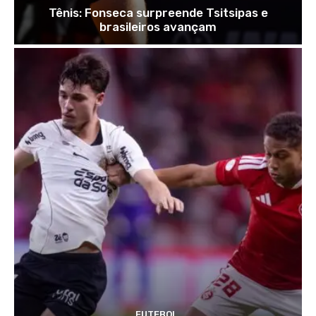
Tênis: Fonseca surpreende Tsitsipas e
brasileiros avançam
FUTEBOL