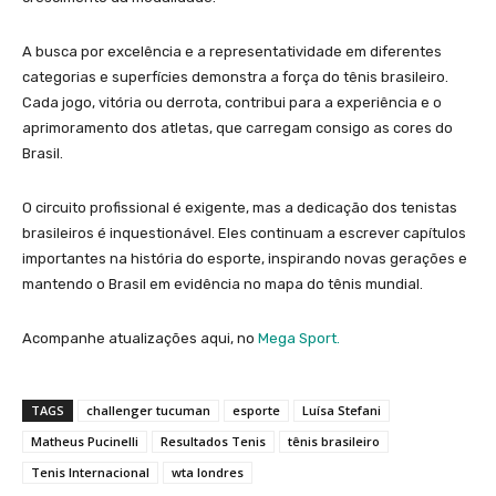
A busca por excelência e a representatividade em diferentes
categorias e superfícies demonstra a força do tênis brasileiro.
Cada jogo, vitória ou derrota, contribui para a experiência e o
aprimoramento dos atletas, que carregam consigo as cores do
Brasil.
O circuito profissional é exigente, mas a dedicação dos tenistas
brasileiros é inquestionável. Eles continuam a escrever capítulos
importantes na história do esporte, inspirando novas gerações e
mantendo o Brasil em evidência no mapa do tênis mundial.
Acompanhe atualizações aqui, no
Mega Sport.
TAGS
challenger tucuman
esporte
Luísa Stefani
Matheus Pucinelli
Resultados Tenis
tênis brasileiro
Tenis Internacional
wta londres