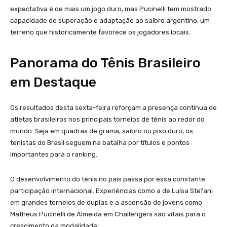
expectativa é de mais um jogo duro, mas Pucinelli tem mostrado
capacidade de superação e adaptação ao saibro argentino, um
terreno que historicamente favorece os jogadores locais.
Panorama do Tênis Brasileiro
em Destaque
Os resultados desta sexta-feira reforçam a presença contínua de
atletas brasileiros nos principais torneios de tênis ao redor do
mundo. Seja em quadras de grama, saibro ou piso duro, os
tenistas do Brasil seguem na batalha por títulos e pontos
importantes para o ranking.
O desenvolvimento do tênis no país passa por essa constante
participação internacional. Experiências como a de Luísa Stefani
em grandes torneios de duplas e a ascensão de jovens como
Matheus Pucinelli de Almeida em Challengers são vitais para o
crescimento da modalidade.