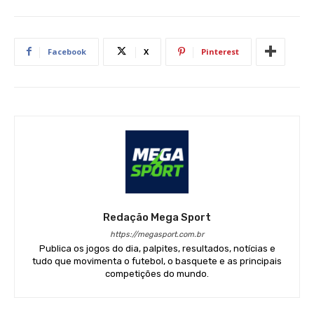
Facebook
X
Pinterest
Redação Mega Sport
https://megasport.com.br
Publica os jogos do dia, palpites, resultados, notícias e
tudo que movimenta o futebol, o basquete e as principais
competições do mundo.