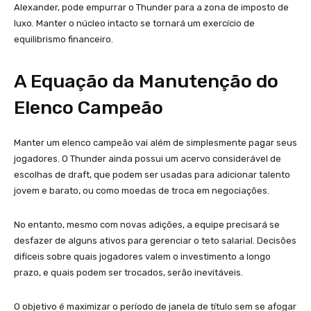
Alexander, pode empurrar o Thunder para a zona de imposto de
luxo. Manter o núcleo intacto se tornará um exercício de
equilibrismo financeiro.
A Equação da Manutenção do
Elenco Campeão
Manter um elenco campeão vai além de simplesmente pagar seus
jogadores. O Thunder ainda possui um acervo considerável de
escolhas de draft, que podem ser usadas para adicionar talento
jovem e barato, ou como moedas de troca em negociações.
No entanto, mesmo com novas adições, a equipe precisará se
desfazer de alguns ativos para gerenciar o teto salarial. Decisões
difíceis sobre quais jogadores valem o investimento a longo
prazo, e quais podem ser trocados, serão inevitáveis.
O objetivo é maximizar o período de janela de título sem se afogar