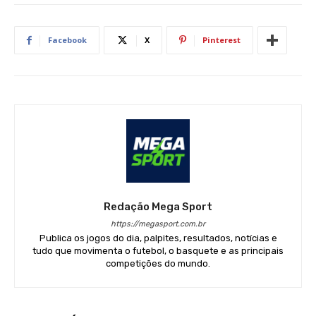
Facebook
X
Pinterest
Redação Mega Sport
https://megasport.com.br
Publica os jogos do dia, palpites, resultados, notícias e
tudo que movimenta o futebol, o basquete e as principais
competições do mundo.