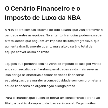
O Cenário Financeiro e o
Imposto de Luxo da NBA
A NBA opera com um sistema de teto salarial que visa promover a
paridade entre as equipes. No entanto, franquias podem exceder
o teto, desde que paguem um imposto de luxo progressivo, que
aumenta drasticamente quanto mais alto o salário total da
equipe estiver acima do limite.
Equipes que permanecem na zona de imposto de luxo por vários
anos consecutivos enfrentam penalidades ainda mais severas.
Isso obriga as diretorias a tomar decisões financeiras
estratégicas para manter a competitividade sem comprometer a
saúde financeira da organização a longo prazo.
Para o Thunder, que busca se tornar um concorrente perene ao
título, a gestão do imposto de luxo será crucial. Pagar muitos