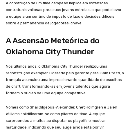
A construção de um time campeão implica em extensões
contratuais valiosas para suas jovens estrelas, o que pode levar
a equipe a um cenário de imposto de luxo e decisões difíceis
sobre a permanência de jogadores-chave.
A Ascensão Meteórica do
Oklahoma City Thunder
Nos últimos anos, o Oklahoma City Thunder realizou uma
reconstrução exemplar. Liderada pelo gerente geral Sam Presti, a
franquia acumulou uma impressionante quantidade de escolhas
de draft, transformando-as em jovens talentos que agora
formam o núcleo de uma equipe competitiva.
Nomes como Shai Gilgeous-Alexander, Chet Holmgren e Jalen
Williams solidificaram-se como pilares do time. A equipe
surpreendeu a muitos ao disputar os playoffs e mostrar
maturidade, indicando que seu auge ainda está por vir.