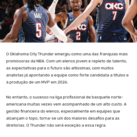
O Oklahoma City Thunder emergiu como uma das franquias mais
promissoras da NBA. Com um elenco jovem e repleto de talento,
as expectativas para o futuro são altíssimas, com muitos
analistas já apontando a equipe como forte candidata a títulos e
à produção de um MVP em 2026.
No entanto, o sucesso na liga profissional de basquete norte-
americana muitas vezes vem acompanhado de um alto custo. A
gestão financeira do elenco, especialmente em equipes que
alcançam o topo, torna-se um dos maiores desafios para as
diretorias. O Thunder não será exceção a essa regra.