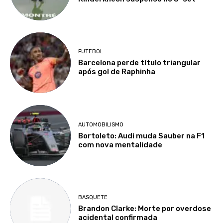
FUTEBOL
Barcelona perde título triangular
após gol de Raphinha
AUTOMOBILISMO
Bortoleto: Audi muda Sauber na F1
com nova mentalidade
BASQUETE
Brandon Clarke: Morte por overdose
acidental confirmada