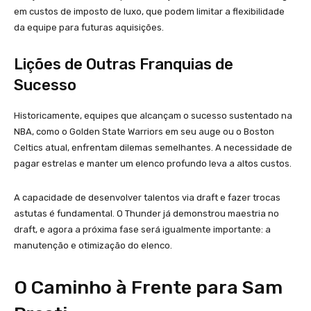
em custos de imposto de luxo, que podem limitar a flexibilidade
da equipe para futuras aquisições.
Lições de Outras Franquias de
Sucesso
Historicamente, equipes que alcançam o sucesso sustentado na
NBA, como o Golden State Warriors em seu auge ou o Boston
Celtics atual, enfrentam dilemas semelhantes. A necessidade de
pagar estrelas e manter um elenco profundo leva a altos custos.
A capacidade de desenvolver talentos via draft e fazer trocas
astutas é fundamental. O Thunder já demonstrou maestria no
draft, e agora a próxima fase será igualmente importante: a
manutenção e otimização do elenco.
O Caminho à Frente para Sam