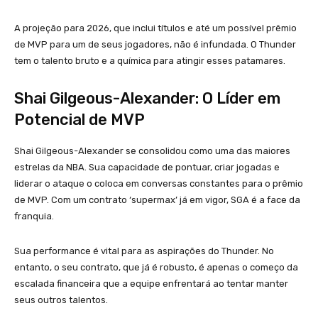
A projeção para 2026, que inclui títulos e até um possível prêmio
de MVP para um de seus jogadores, não é infundada. O Thunder
tem o talento bruto e a química para atingir esses patamares.
Shai Gilgeous-Alexander: O Líder em
Potencial de MVP
Shai Gilgeous-Alexander se consolidou como uma das maiores
estrelas da NBA. Sua capacidade de pontuar, criar jogadas e
liderar o ataque o coloca em conversas constantes para o prêmio
de MVP. Com um contrato ‘supermax’ já em vigor, SGA é a face da
franquia.
Sua performance é vital para as aspirações do Thunder. No
entanto, o seu contrato, que já é robusto, é apenas o começo da
escalada financeira que a equipe enfrentará ao tentar manter
seus outros talentos.