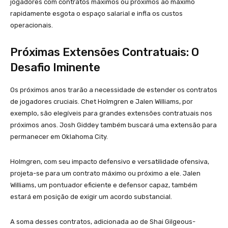
jogadores com contratos máximos ou próximos ao máximo
rapidamente esgota o espaço salarial e infla os custos
operacionais.
Próximas Extensões Contratuais: O
Desafio Iminente
Os próximos anos trarão a necessidade de estender os contratos
de jogadores cruciais. Chet Holmgren e Jalen Williams, por
exemplo, são elegíveis para grandes extensões contratuais nos
próximos anos. Josh Giddey também buscará uma extensão para
permanecer em Oklahoma City.
Holmgren, com seu impacto defensivo e versatilidade ofensiva,
projeta-se para um contrato máximo ou próximo a ele. Jalen
Williams, um pontuador eficiente e defensor capaz, também
estará em posição de exigir um acordo substancial.
A soma desses contratos, adicionada ao de Shai Gilgeous-