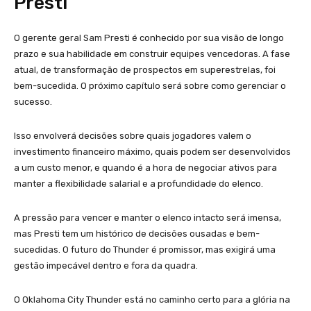
Presti
O gerente geral Sam Presti é conhecido por sua visão de longo
prazo e sua habilidade em construir equipes vencedoras. A fase
atual, de transformação de prospectos em superestrelas, foi
bem-sucedida. O próximo capítulo será sobre como gerenciar o
sucesso.
Isso envolverá decisões sobre quais jogadores valem o
investimento financeiro máximo, quais podem ser desenvolvidos
a um custo menor, e quando é a hora de negociar ativos para
manter a flexibilidade salarial e a profundidade do elenco.
A pressão para vencer e manter o elenco intacto será imensa,
mas Presti tem um histórico de decisões ousadas e bem-
sucedidas. O futuro do Thunder é promissor, mas exigirá uma
gestão impecável dentro e fora da quadra.
O Oklahoma City Thunder está no caminho certo para a glória na