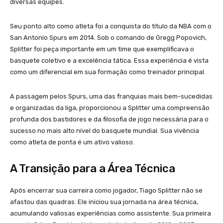
diversas equipes.
Seu ponto alto como atleta foi a conquista do título da NBA com o
San Antonio Spurs em 2014. Sob o comando de Gregg Popovich,
Splitter foi peça importante em um time que exemplificava o
basquete coletivo e a excelência tática. Essa experiência é vista
como um diferencial em sua formação como treinador principal.
A passagem pelos Spurs, uma das franquias mais bem-sucedidas
e organizadas da liga, proporcionou a Splitter uma compreensão
profunda dos bastidores e da filosofia de jogo necessária para o
sucesso no mais alto nível do basquete mundial. Sua vivência
como atleta de ponta é um ativo valioso.
A Transição para a Área Técnica
Após encerrar sua carreira como jogador, Tiago Splitter não se
afastou das quadras. Ele iniciou sua jornada na área técnica,
acumulando valiosas experiências como assistente. Sua primeira