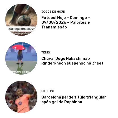
JOGOS DE HOJE
Futebol Hoje – Domingo –
09/08/2026 – Palpites e
Transmissão
TÊNIS
Chuva: Jogo Nakashima x
Rinderknech suspenso no 3º set
FUTEBOL
Barcelona perde título triangular
após gol de Raphinha