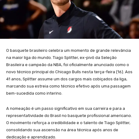
O basquete brasileiro celebra um momento de grande relevância
na maior liga do mundo. Tiago Splitter, ex-pivô da Seleção
Brasileira e campeão da NBA, foi oficialmente anunciado como o
novo técnico principal do Chicago Bulls nesta terça-feira (16). Aos
41 anos, Splitter assume um dos cargos mais cobiçados da liga,
marcando sua estreia como técnico efetivo após uma passagem
bem-sucedida como interino.
A nomeação é um passo significativo em sua carreira e para a
representatividade do Brasil no basquete profissional americano.
O movimento reforça a credibilidade e o talento de Tiago Splitter,
consolidando sua ascensão na área técnica após anos de
dedicação e aprendizado.