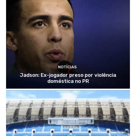
NOTÍCIAS
Jadson: Ex-jogador preso por violência
doméstica no PR