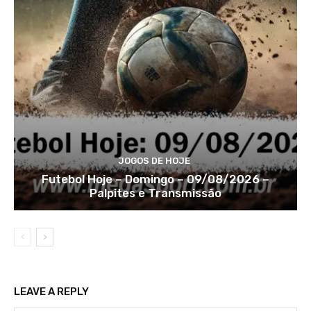
JOGOS DE HOJE
Futebol Hoje – Domingo – 09/08/2026 –
Palpites e Transmissão
LEAVE A REPLY