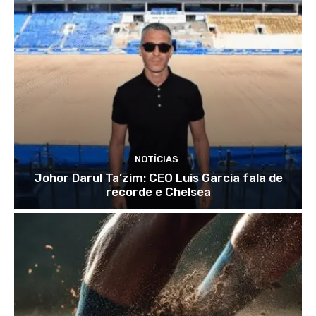
NOTÍCIAS
Johor Darul Ta’zim: CEO Luis Garcia fala de
recorde e Chelsea