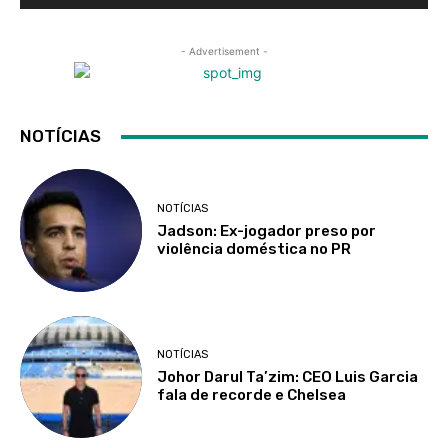
- Advertisement -
NOTÍCIAS
NOTÍCIAS
Jadson: Ex-jogador preso por
violência doméstica no PR
NOTÍCIAS
Johor Darul Ta’zim: CEO Luis Garcia
fala de recorde e Chelsea