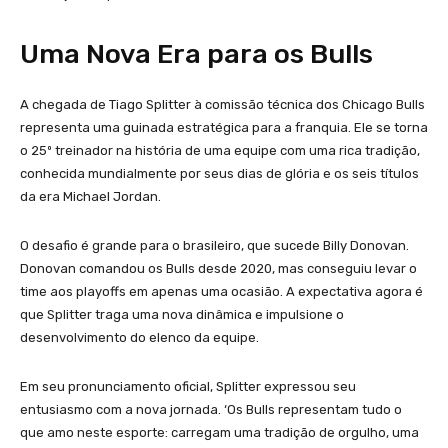
Uma Nova Era para os Bulls
A chegada de Tiago Splitter à comissão técnica dos Chicago Bulls
representa uma guinada estratégica para a franquia. Ele se torna
o 25º treinador na história de uma equipe com uma rica tradição,
conhecida mundialmente por seus dias de glória e os seis títulos
da era Michael Jordan.
O desafio é grande para o brasileiro, que sucede Billy Donovan.
Donovan comandou os Bulls desde 2020, mas conseguiu levar o
time aos playoffs em apenas uma ocasião. A expectativa agora é
que Splitter traga uma nova dinâmica e impulsione o
desenvolvimento do elenco da equipe.
Em seu pronunciamento oficial, Splitter expressou seu
entusiasmo com a nova jornada. ‘Os Bulls representam tudo o
que amo neste esporte: carregam uma tradição de orgulho, uma