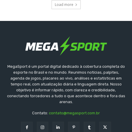
Load more
MegaSport é um portal digital dedicado à cobertura completa do
esporte no Brasil e no mundo. Reunimos notícias, palpites,
agenda de jogos, placares ao vivo, análises e estatísticas em
tempo real, com atualização diária e linguagem direta. Nosso
objetivo é informar rápido, com clareza e credibilidade,
conectando torcedores a tudo o que acontece dentro e fora das
arenas.
Contato:
contato@megasport.com.br