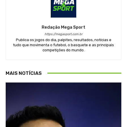
Redação Mega Sport
https://megasport.com.br
Publica os jogos do dia, palpites, resultados, notícias e
tudo que movimenta o futebol, o basquete e as principais
competições do mundo.
MAIS NOTÍCIAS