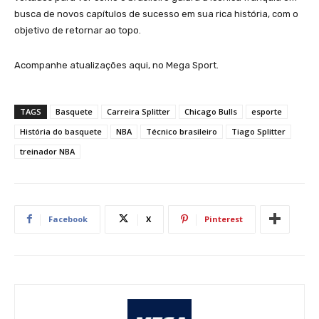
busca de novos capítulos de sucesso em sua rica história, com o
objetivo de retornar ao topo.
Acompanhe atualizações aqui, no Mega Sport.
TAGS
Basquete
Carreira Splitter
Chicago Bulls
esporte
História do basquete
NBA
Técnico brasileiro
Tiago Splitter
treinador NBA
Facebook
X
Pinterest