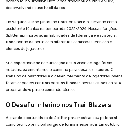
parada foi no Brooklyn Nets, onde trabalhou de 2019 a 2023,
desenvolvendo suas habilidades.
Em seguida, ele se juntou ao Houston Rockets, servindo como
assistente técnico na temporada 2023-2024. Nessas funções,
Splitter aprimorou suas habilidades de liderança e estratégia,
trabalhando de perto com diferentes comissões técnicas e
elencos de jogadores.
Sua capacidade de comunicação e sua visão de jogo foram
notadas, pavimentando o caminho para desafios maiores. O
trabalho de bastidores e o desenvolvimento de jogadores jovens
foram aspectos centrais de suas funções nesses clubes da NBA,
preparando-o para o comando técnico.
O Desafio Interino nos Trail Blazers
A grande oportunidade de Splitter para mostrar seu potencial
como técnico principal surgiu de forma inesperada. Em outubro