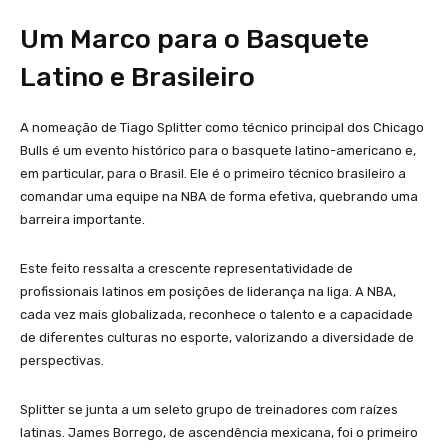
Um Marco para o Basquete
Latino e Brasileiro
A nomeação de Tiago Splitter como técnico principal dos Chicago
Bulls é um evento histórico para o basquete latino-americano e,
em particular, para o Brasil. Ele é o primeiro técnico brasileiro a
comandar uma equipe na NBA de forma efetiva, quebrando uma
barreira importante.
Este feito ressalta a crescente representatividade de
profissionais latinos em posições de liderança na liga. A NBA,
cada vez mais globalizada, reconhece o talento e a capacidade
de diferentes culturas no esporte, valorizando a diversidade de
perspectivas.
Splitter se junta a um seleto grupo de treinadores com raízes
latinas. James Borrego, de ascendência mexicana, foi o primeiro