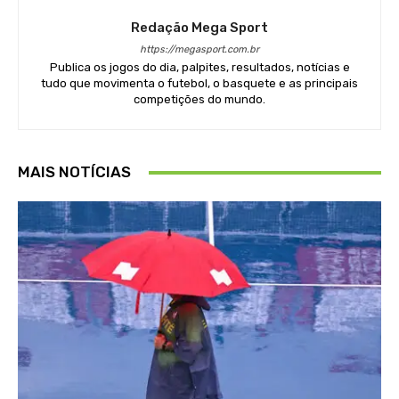
Redação Mega Sport
https://megasport.com.br
Publica os jogos do dia, palpites, resultados, notícias e
tudo que movimenta o futebol, o basquete e as principais
competições do mundo.
MAIS NOTÍCIAS