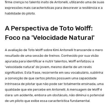
firme crença no talento inato de Antonelli, utilizando uma de suas
expressões mais características para descrever a resiliência e a
habilidade do piloto.
A Perspectiva de Toto Wolff:
Foco na 'Velocidade Natural'
A avaliação de Toto Wolff sobre Kimi Antonelli transcende o mero
resultado de uma sessão de treinos. Conhecido por sua visão
apurada para identificar e nutrir talentos, Wolff enfatizou a
'velocidade natural' do jovem, mesmo diante de um revés
significativo. Esta frase, recorrente em seu vocabulário, sublinha
a convicção de que certos pilotos possuem uma capacidade
intrínseca de pilotar que não pode ser totalmente ensinada, uma
qualidade que ele percebe em Antonelli. A mensagem de Wolff é
clara: um acidente, embora um obstáculo, não diminui o potencial
de um piloto que exibe essa característica fundamental.