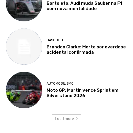
Bortoleto: Audi muda Sauber na F1
com nova mentalidade
BASQUETE
Brandon Clarke: Morte por overdose
acidental confirmada
AUTOMOBILISMO
Moto GP: Martin vence Sprint em
Silverstone 2026
Load more