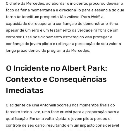
O chefe da Mercedes, ao abordar o incidente, procurou desviar o
foco da falha momentânea e direcioná-lo para a essência do que
torna Antonelli um prospecto tão valioso. Para Wolff, a
capacidade de recuperar a confiança e de demonstrar o ritmo
apesar de um erro é um testamento da verdadeira fibra de um
corredor. Esse posicionamento estratégico visa proteger a
confiança do jovem piloto e reforçar a percepção de seu valor a
longo prazo dentro do programa da Mercedes.
O Incidente no Albert Park:
Contexto e Consequências
Imediatas
O acidente de Kimi Antonelli ocorreu nos momentos finais do
terceiro treino livre, uma fase crucial para a preparação para a
qualificação. Em uma volta rápida, o jovem piloto perdeu o
controle de seu carro, resultando em um impacto considerável