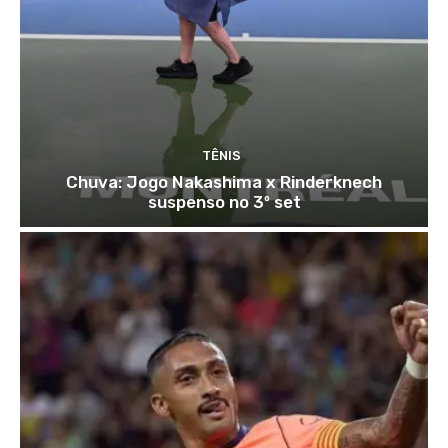
TÊNIS
Chuva: Jogo Nakashima x Rinderknech
suspenso no 3º set