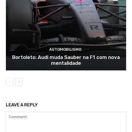
AUTOMOBILISMO
Bortoleto: Audi muda Sauber na F1 com nova
mentalidade
LEAVE A REPLY