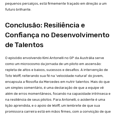
pequenos percalços, está firmemente traçado em direção a um
futuro brilhante.
Conclusão: Resiliência e
Confiança no Desenvolvimento
de Talentos
O episódio envolvendo Kimi Antonelli no GP da Austrália serve
como um microcosmo da jornada de um piloto em ascensão:
repleta de altos e baixos, sucessos e desafios. A intervenção de
Toto Wolff, reiterando sua fé na 'velocidade natural' do jovem,
encapsula a filosofia da Mercedes em nutrir talentos. Mais do que
um simples comentário, é uma declaração de que a equipe vê
além de erros momentâneos, focando na capacidade intrínseca e
na resiliência de seus pilotos. Para Antonelli, o acidente é uma
lição aprendida, e o apoio de Wolff, um lembrete de que sua
promissora carreira está em mãos firmes, com a convicção de que