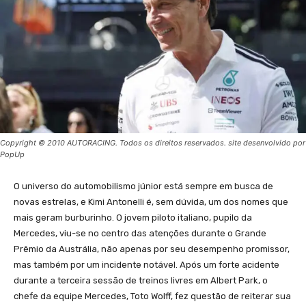
Copyright © 2010 AUTORACING. Todos os direitos reservados. site desenvolvido por
PopUp
O universo do automobilismo júnior está sempre em busca de
novas estrelas, e Kimi Antonelli é, sem dúvida, um dos nomes que
mais geram burburinho. O jovem piloto italiano, pupilo da
Mercedes, viu-se no centro das atenções durante o Grande
Prêmio da Austrália, não apenas por seu desempenho promissor,
mas também por um incidente notável. Após um forte acidente
durante a terceira sessão de treinos livres em Albert Park, o
chefe da equipe Mercedes, Toto Wolff, fez questão de reiterar sua