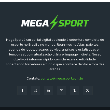
MegaSport é um portal digital dedicado à cobertura completa do
esporte no Brasil e no mundo. Reunimos notícias, palpites,
agenda de jogos, placares ao vivo, análises e estatísticas em
tempo real, com atualização diária e linguagem direta. Nosso
objetivo é informar rápido, com clareza e credibilidade,
conectando torcedores a tudo o que acontece dentro e fora das
arenas.
Contato:
contato@megasport.com.br