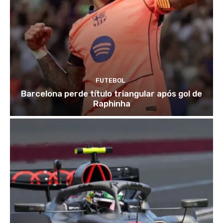
FUTEBOL
Barcelona perde título triangular após gol de
Raphinha