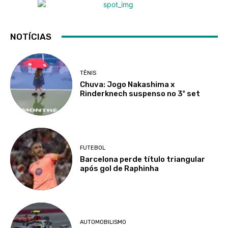
NOTÍCIAS
TÊNIS
Chuva: Jogo Nakashima x
Rinderknech suspenso no 3º set
FUTEBOL
Barcelona perde título triangular
após gol de Raphinha
AUTOMOBILISMO