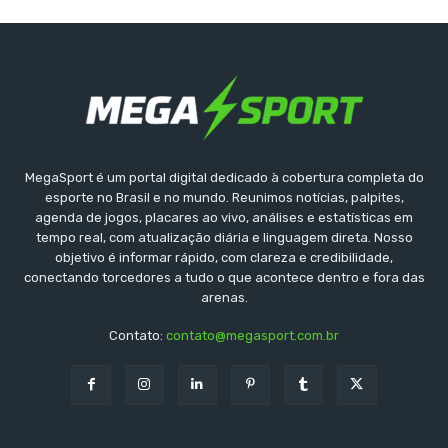
MegaSport é um portal digital dedicado à cobertura completa do
esporte no Brasil e no mundo. Reunimos notícias, palpites,
agenda de jogos, placares ao vivo, análises e estatísticas em
tempo real, com atualização diária e linguagem direta. Nosso
objetivo é informar rápido, com clareza e credibilidade,
conectando torcedores a tudo o que acontece dentro e fora das
arenas.
Contato:
contato@megasport.com.br