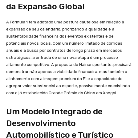
da Expansão Global
A Fórmula 1 tem adotado uma postura cautelosa em relação à
expansão de seu calendário, priorizando a qualidade e a
sustentabilidade financeira dos eventos existentes e de
potenciais novos locais. Com um número limitado de corridas
anuais e a busca por contratos de longo prazo em mercados
estratégicos, a entrada de uma nova etapa é um processo
altamente competitivo. A proposta de Hainan, portanto, precisará
demonstrar não apenas a viabilidade financeira, mas também o
alinhamento com a imagem premium da F1 e a capacidade de
agregar valor substancial ao esporte, possivelmente coexistindo
com o já estabelecido Grande Prêmio da China em Xangai.
Um Modelo Integrado de
Desenvolvimento
Automobilístico e Turístico