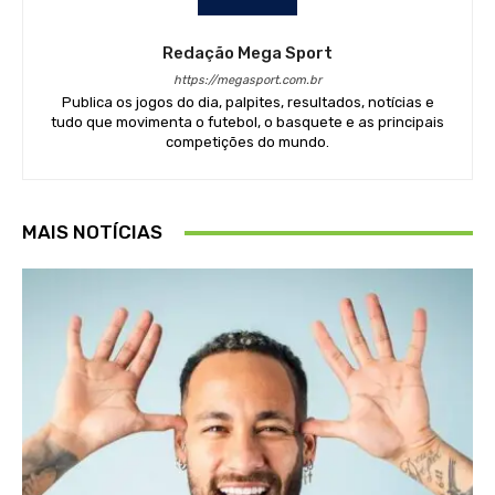
Redação Mega Sport
https://megasport.com.br
Publica os jogos do dia, palpites, resultados, notícias e
tudo que movimenta o futebol, o basquete e as principais
competições do mundo.
MAIS NOTÍCIAS