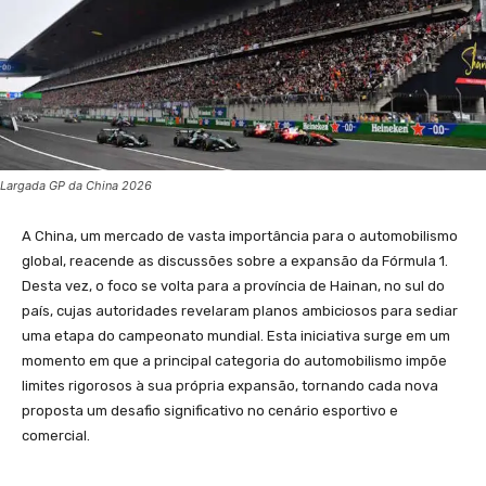
Largada GP da China 2026
A China, um mercado de vasta importância para o automobilismo
global, reacende as discussões sobre a expansão da Fórmula 1.
Desta vez, o foco se volta para a província de Hainan, no sul do
país, cujas autoridades revelaram planos ambiciosos para sediar
uma etapa do campeonato mundial. Esta iniciativa surge em um
momento em que a principal categoria do automobilismo impõe
limites rigorosos à sua própria expansão, tornando cada nova
proposta um desafio significativo no cenário esportivo e
comercial.