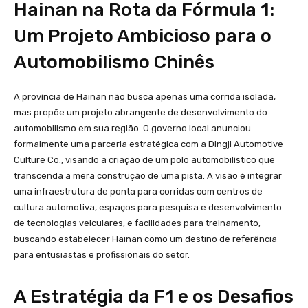
Hainan na Rota da Fórmula 1:
Um Projeto Ambicioso para o
Automobilismo Chinês
A província de Hainan não busca apenas uma corrida isolada,
mas propõe um projeto abrangente de desenvolvimento do
automobilismo em sua região. O governo local anunciou
formalmente uma parceria estratégica com a Dingji Automotive
Culture Co., visando a criação de um polo automobilístico que
transcenda a mera construção de uma pista. A visão é integrar
uma infraestrutura de ponta para corridas com centros de
cultura automotiva, espaços para pesquisa e desenvolvimento
de tecnologias veiculares, e facilidades para treinamento,
buscando estabelecer Hainan como um destino de referência
para entusiastas e profissionais do setor.
A Estratégia da F1 e os Desafios