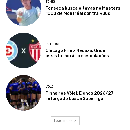
TÊNIS
Fonseca busca oitavas no Masters
1000 de Montréal contra Ruud
FUTEBOL
Chicago Fire x Necaxa: Onde
assistir, horário e escalações
VÔLEI
Pinheiros Vôlei: Elenco 2026/27
reforçado busca Superliga
Load more