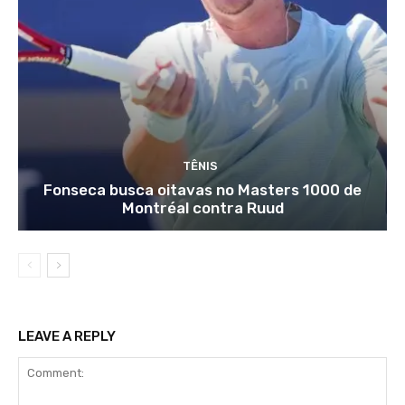
TÊNIS
Fonseca busca oitavas no Masters 1000 de
Montréal contra Ruud
LEAVE A REPLY