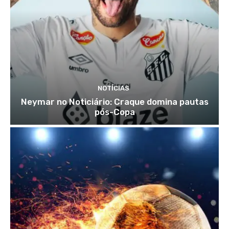
NOTÍCIAS
Neymar no Noticiário: Craque domina pautas
pós-Copa