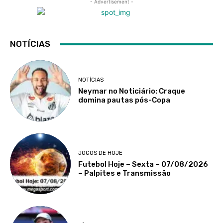
- Advertisement -
NOTÍCIAS
NOTÍCIAS
Neymar no Noticiário: Craque
domina pautas pós-Copa
JOGOS DE HOJE
Futebol Hoje – Sexta – 07/08/2026
– Palpites e Transmissão