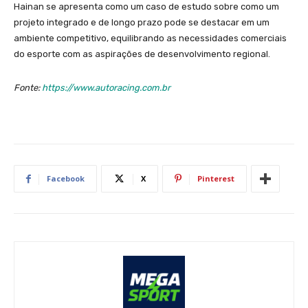
Hainan se apresenta como um caso de estudo sobre como um
projeto integrado e de longo prazo pode se destacar em um
ambiente competitivo, equilibrando as necessidades comerciais
do esporte com as aspirações de desenvolvimento regional.
Fonte:
https://www.autoracing.com.br
Facebook
X
Pinterest