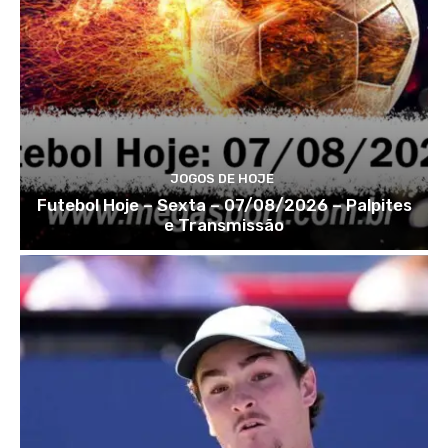
JOGOS DE HOJE
Futebol Hoje – Sexta – 07/08/2026 – Palpites
e Transmissão