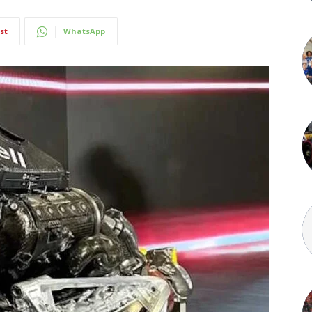
st
WhatsApp