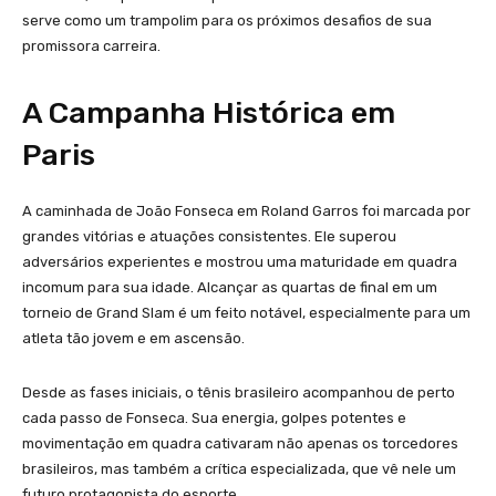
serve como um trampolim para os próximos desafios de sua
promissora carreira.
A Campanha Histórica em
Paris
A caminhada de João Fonseca em Roland Garros foi marcada por
grandes vitórias e atuações consistentes. Ele superou
adversários experientes e mostrou uma maturidade em quadra
incomum para sua idade. Alcançar as quartas de final em um
torneio de Grand Slam é um feito notável, especialmente para um
atleta tão jovem e em ascensão.
Desde as fases iniciais, o tênis brasileiro acompanhou de perto
cada passo de Fonseca. Sua energia, golpes potentes e
movimentação em quadra cativaram não apenas os torcedores
brasileiros, mas também a crítica especializada, que vê nele um
futuro protagonista do esporte.