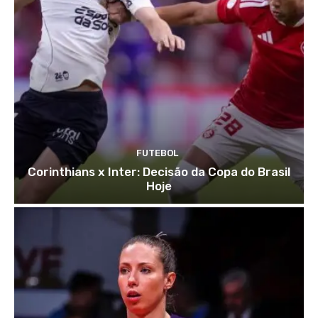
FUTEBOL
Corinthians x Inter: Decisão da Copa do Brasil
Hoje