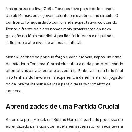
Nas quartas de final, João Fonseca teve pela frente o checo
Jakub Mensik, outro jovem talento em evidência no circuito. O
confronto foi aguardado com grande expectativa, colocando
frente a frente dois dos nomes mais promissores da nova
geração do tênis mundial. A partida foi intensa e disputada,
refletindo o alto nível de ambos os atletas.
Mensik, conhecido por sua força e consistência, impôs um ritmo
desafiador a Fonseca. O brasileiro lutou a cada ponto, buscando
alternativas para superar o adversário. Embora o resultado final
não tenha sido favorável, a experiência de enfrentar um jogador
do calibre de Mensik é valiosa para o desenvolvimento de
Fonseca.
Aprendizados de uma Partida Crucial
A derrota para Mensik em Roland Garros é parte do processo de
aprendizado para qualquer atleta em ascensão. Fonseca teve a