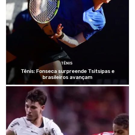
TÊNIS
Tênis: Fonseca surpreende Tsitsipas e
brasileiros avançam