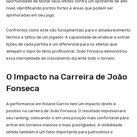
oportunidade de testar seus limites contra um oponente de alto
nível, identificando pontos fortes e áreas que podem ser
aprimoradas em seu jogo.
Confrontos como este são fundamentais para o amadurecimento
técnico e tático de um jogador. A capacidade de analisar e extrair
lições de cada partida é um diferencial para os atletas que
almejam o topo do tênis profissional. João Fonseca demonstrou
essa mentalidade de crescimento durante todo o torneio.
O Impacto na Carreira de João
Fonseca
A performance em Roland Garros tem um impacto direto e
positivo na carreira de João Fonseca. O resultado impulsionará
seu ranking, colocando-o em uma posição mais confortável para
entrar em torneios maiores e mais prestigiados. A visibilidade
obtida também é um fator importante para patrocínios e