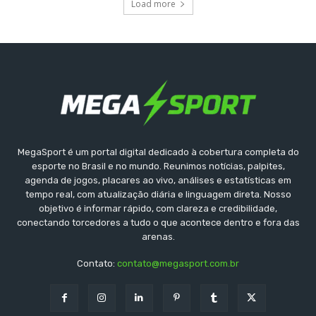
Load more
MegaSport é um portal digital dedicado à cobertura completa do
esporte no Brasil e no mundo. Reunimos notícias, palpites,
agenda de jogos, placares ao vivo, análises e estatísticas em
tempo real, com atualização diária e linguagem direta. Nosso
objetivo é informar rápido, com clareza e credibilidade,
conectando torcedores a tudo o que acontece dentro e fora das
arenas.
Contato:
contato@megasport.com.br