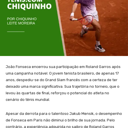
João Fonseca encerrou sua participação em Roland Garros após
uma campanha notável. O jovem tenista brasileiro, de apenas 17
anos, despediu-se do Grand Slam francês com a certeza de ter
deixado uma marca significativa. Sua trajetória no torneio, que o
levou às quartas de final, reforçou o potencial do atleta no
cenário do tênis mundial.
Apesar da derrota para o talentoso Jakub Mensik, o desempenho
de Fonseca em Paris não diminui o brilho de sua jornada. Pelo
contrário, a experiência adquirida no saibro de Roland Garros