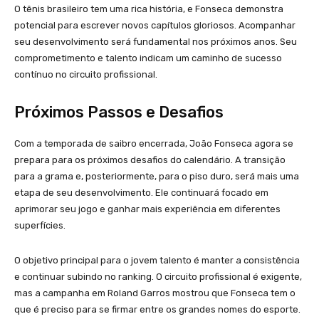
O tênis brasileiro tem uma rica história, e Fonseca demonstra
potencial para escrever novos capítulos gloriosos. Acompanhar
seu desenvolvimento será fundamental nos próximos anos. Seu
comprometimento e talento indicam um caminho de sucesso
contínuo no circuito profissional.
Próximos Passos e Desafios
Com a temporada de saibro encerrada, João Fonseca agora se
prepara para os próximos desafios do calendário. A transição
para a grama e, posteriormente, para o piso duro, será mais uma
etapa de seu desenvolvimento. Ele continuará focado em
aprimorar seu jogo e ganhar mais experiência em diferentes
superfícies.
O objetivo principal para o jovem talento é manter a consistência
e continuar subindo no ranking. O circuito profissional é exigente,
mas a campanha em Roland Garros mostrou que Fonseca tem o
que é preciso para se firmar entre os grandes nomes do esporte.