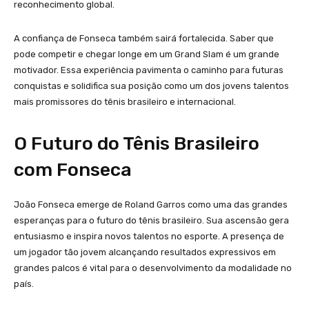
reconhecimento global.
A confiança de Fonseca também sairá fortalecida. Saber que
pode competir e chegar longe em um Grand Slam é um grande
motivador. Essa experiência pavimenta o caminho para futuras
conquistas e solidifica sua posição como um dos jovens talentos
mais promissores do tênis brasileiro e internacional.
O Futuro do Tênis Brasileiro
com Fonseca
João Fonseca emerge de Roland Garros como uma das grandes
esperanças para o futuro do tênis brasileiro. Sua ascensão gera
entusiasmo e inspira novos talentos no esporte. A presença de
um jogador tão jovem alcançando resultados expressivos em
grandes palcos é vital para o desenvolvimento da modalidade no
país.