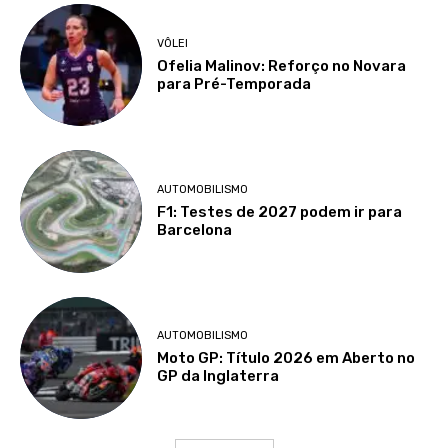
VÔLEI
Ofelia Malinov: Reforço no Novara
para Pré-Temporada
AUTOMOBILISMO
F1: Testes de 2027 podem ir para
Barcelona
AUTOMOBILISMO
Moto GP: Título 2026 em Aberto no
GP da Inglaterra