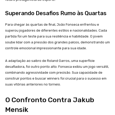
Superando Desafios Rumo às Quartas
Para chegar às quartas de final, João Fonseca enfrentou e
superou jogadores de diferentes estilos e nacionalidades. Cada
partida foi um teste para sua resiliência e habilidade. O jovem
soube lidar com a pressão dos grandes palcos, demonstrando um
controle emocional impressionante para sua idade.
A adaptação ao saibro de Roland Garros, uma superfície
desafiadora, foi outro ponto alto. Fonseca exibiu um jogo versátil,
combinando agressividade com precisão. Sua capacidade de
construir pontos e buscar winners foi crucial para o sucesso em
suas vitórias anteriores no torneio.
O Confronto Contra Jakub
Mensik