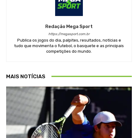
Redação Mega Sport
https://megasport.com.br
Publica os jogos do dia, palpites, resultados, notícias e
tudo que movimenta o futebol, o basquete e as principais
competições do mundo.
MAIS NOTÍCIAS