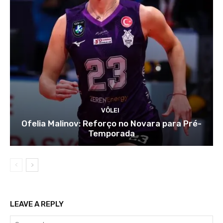
VÔLEI
Ofelia Malinov: Reforço no Novara para Pré-
Temporada
LEAVE A REPLY