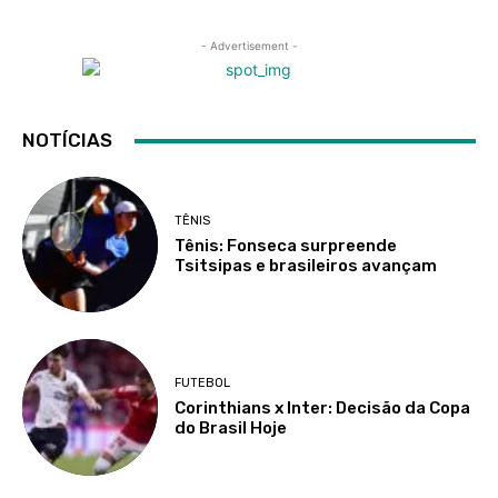
- Advertisement -
NOTÍCIAS
TÊNIS
Tênis: Fonseca surpreende
Tsitsipas e brasileiros avançam
FUTEBOL
Corinthians x Inter: Decisão da Copa
do Brasil Hoje