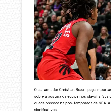
O ala-armador Christian Braun, peça importa
sobre a postura da equipe nos playoffs. Sua 
queda precoce na pós-temporada da NBA. A 
significativos.