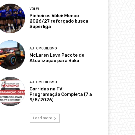
VÔLEI
Pinheiros Vôlei: Elenco
2026/27 reforçado busca
Superliga
AUTOMOBILISMO
McLaren Leva Pacote de
Atualização para Baku
AUTOMOBILISMO
Corridas na TV:
Programação Completa (7 a
9/8/2026)
Load more