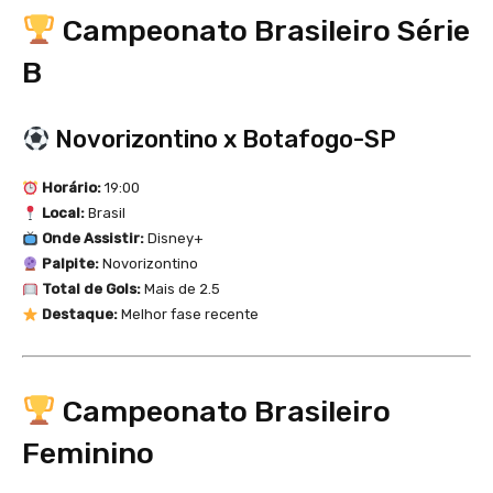
Campeonato Brasileiro Série
B
Novorizontino x Botafogo-SP
Horário:
19:00
Local:
Brasil
Onde Assistir:
Disney+
Palpite:
Novorizontino
Total de Gols:
Mais de 2.5
Destaque:
Melhor fase recente
Campeonato Brasileiro
Feminino