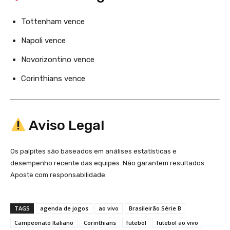
Tottenham vence
Napoli vence
Novorizontino vence
Corinthians vence
Aviso Legal
Os palpites são baseados em análises estatísticas e
desempenho recente das equipes. Não garantem resultados.
Aposte com responsabilidade.
TAGS
agenda de jogos
ao vivo
Brasileirão Série B
Campeonato Italiano
Corinthians
futebol
futebol ao vivo