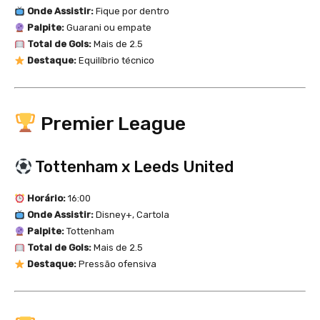
Onde Assistir:
Fique por dentro
Palpite:
Guarani ou empate
Total de Gols:
Mais de 2.5
Destaque:
Equilíbrio técnico
Premier League
Tottenham x Leeds United
Horário:
16:00
Onde Assistir:
Disney+, Cartola
Palpite:
Tottenham
Total de Gols:
Mais de 2.5
Destaque:
Pressão ofensiva