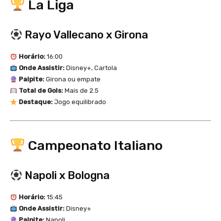
La Liga
Rayo Vallecano x Girona
Horário:
16:00
Onde Assistir:
Disney+, Cartola
Palpite:
Girona ou empate
Total de Gols:
Mais de 2.5
Destaque:
Jogo equilibrado
Campeonato Italiano
Napoli x Bologna
Horário:
15:45
Onde Assistir:
Disney+
Palpite:
Napoli