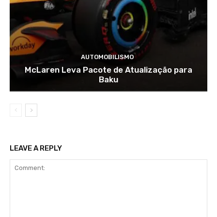
AUTOMOBILISMO
McLaren Leva Pacote de Atualização para
Baku
LEAVE A REPLY