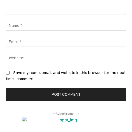
Comment:
Na
Ema
Web
Save my name, email, and website in this browser for the next
time I comment.
- Advertisement -