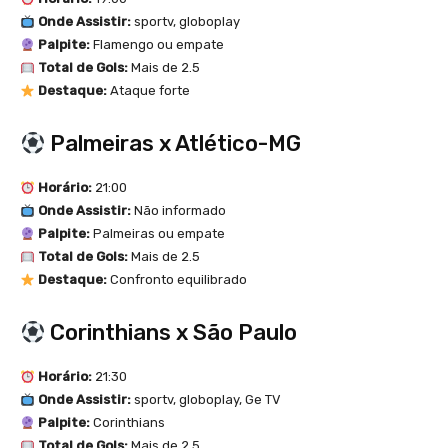
Onde Assistir:
sportv, globoplay
Palpite:
Flamengo ou empate
Total de Gols:
Mais de 2.5
Destaque:
Ataque forte
Palmeiras x Atlético-MG
Horário:
21:00
Onde Assistir:
Não informado
Palpite:
Palmeiras ou empate
Total de Gols:
Mais de 2.5
Destaque:
Confronto equilibrado
Corinthians x São Paulo
Horário:
21:30
Onde Assistir:
sportv, globoplay, Ge TV
Palpite:
Corinthians
Total de Gols:
Mais de 2.5