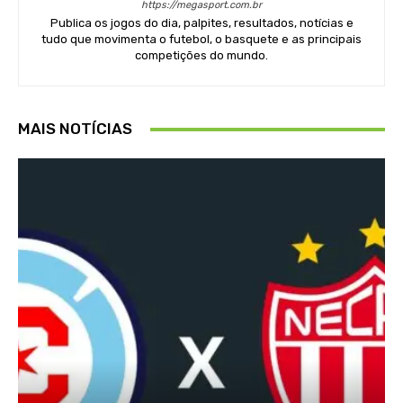
https://megasport.com.br
Publica os jogos do dia, palpites, resultados, notícias e
tudo que movimenta o futebol, o basquete e as principais
competições do mundo.
MAIS NOTÍCIAS