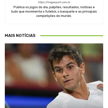
https://megasport.com.br
Publica os jogos do dia, palpites, resultados, notícias e
tudo que movimenta o futebol, o basquete e as principais
competições do mundo.
MAIS NOTÍCIAS