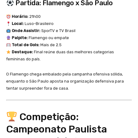
Partida: Flamengo x São Paulo
Horário:
21h00
Local:
Luso-Brasileiro
Onde Assistir:
SporTV e TV Brasil
Palpite:
Flamengo ou empate
Total de Gols:
Mais de 2.5
Destaque:
Final reúne duas das melhores categorias
femininas do país.
O Flamengo chega embalado pela campanha ofensiva sólida,
enquanto o São Paulo aposta na organização defensiva para
tentar surpreender fora de casa.
Competição:
Campeonato Paulista