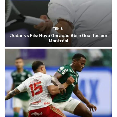
TÊNIS
Jódar vs Fils: Nova Geração Abre Quartas em
Montréal