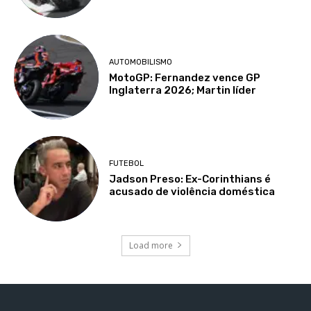
AUTOMOBILISMO
MotoGP: Fernandez vence GP
Inglaterra 2026; Martin líder
FUTEBOL
Jadson Preso: Ex-Corinthians é
acusado de violência doméstica
Load more