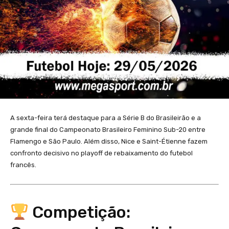
A sexta-feira terá destaque para a Série B do Brasileirão e a
grande final do Campeonato Brasileiro Feminino Sub-20 entre
Flamengo e São Paulo. Além disso, Nice e Saint-Étienne fazem
confronto decisivo no playoff de rebaixamento do futebol
francês.
Competição: