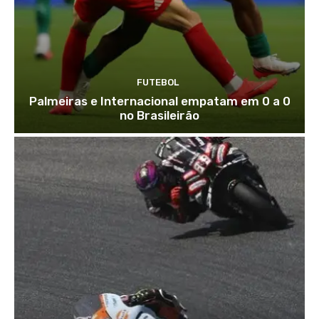
FUTEBOL
Palmeiras e Internacional empatam em 0 a 0
no Brasileirão