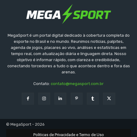
MegaSport é um portal digital dedicado à cobertura completa do
esporte no Brasil e no mundo. Reunimos notícias, palpites,
agenda de jogos, placares ao vivo, análises e estatísticas em
tempo real, com atualização diária e linguagem direta. Nosso
objetivo é informar rápido, com clareza e credibilidade,
conectando torcedores a tudo o que acontece dentro e fora das
arenas.
Contato:
contato@megasport.com.br
© MegaSport - 2026
Politicas de Privacidade e Termo de Uso