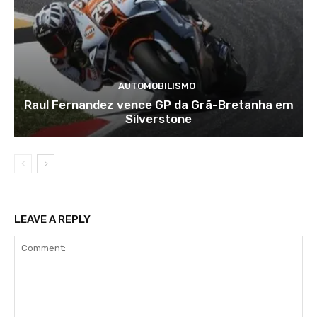
AUTOMOBILISMO
Raul Fernandez vence GP da Grã-Bretanha em
Silverstone
LEAVE A REPLY