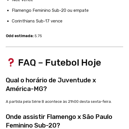
Flamengo Feminino Sub-20 ou empate
Corinthians Sub-17 vence
Odd estimada:
5.75
FAQ – Futebol Hoje
Qual o horário de Juventude x
América-MG?
A partida pela Série B acontece às 21h00 desta sexta-feira.
Onde assistir Flamengo x São Paulo
Feminino Sub-20?