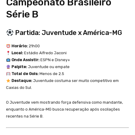
Campeonato Brasileiro
Série B
Partida: Juventude x América-MG
Horário:
21h00
Local:
Estádio Alfredo Jaconi
Onde Assistir:
ESPN e Disney+
Palpite:
Juventude ou empate
Total de Gols:
Menos de 2.5
Destaque:
Juventude costuma ser muito competitivo em
Caxias do Sul.
O Juventude vem mostrando força defensiva como mandante,
enquanto o América-MG busca recuperação após oscilações
recentes na Série B.