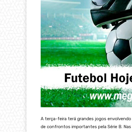
A terça-feira terá grandes jogos envolvendo
de confrontos importantes pela Série B. Nas