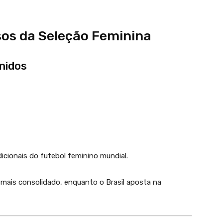
os da Seleção Feminina
Unidos
icionais do futebol feminino mundial.
mais consolidado, enquanto o Brasil aposta na