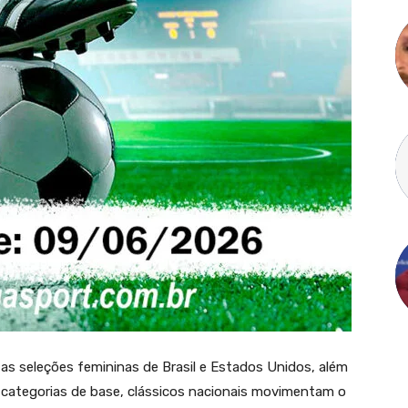
 as seleções femininas de Brasil e Estados Unidos, além
 categorias de base, clássicos nacionais movimentam o