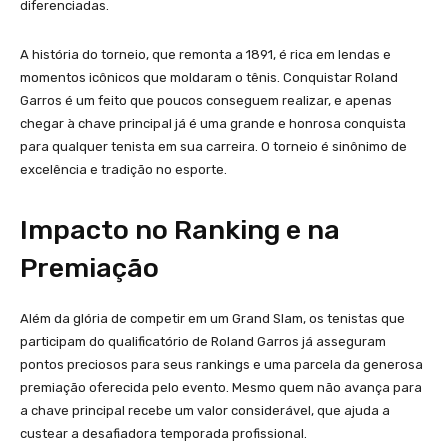
diferenciadas.
A história do torneio, que remonta a 1891, é rica em lendas e
momentos icônicos que moldaram o tênis. Conquistar Roland
Garros é um feito que poucos conseguem realizar, e apenas
chegar à chave principal já é uma grande e honrosa conquista
para qualquer tenista em sua carreira. O torneio é sinônimo de
excelência e tradição no esporte.
Impacto no Ranking e na
Premiação
Além da glória de competir em um Grand Slam, os tenistas que
participam do qualificatório de Roland Garros já asseguram
pontos preciosos para seus rankings e uma parcela da generosa
premiação oferecida pelo evento. Mesmo quem não avança para
a chave principal recebe um valor considerável, que ajuda a
custear a desafiadora temporada profissional.