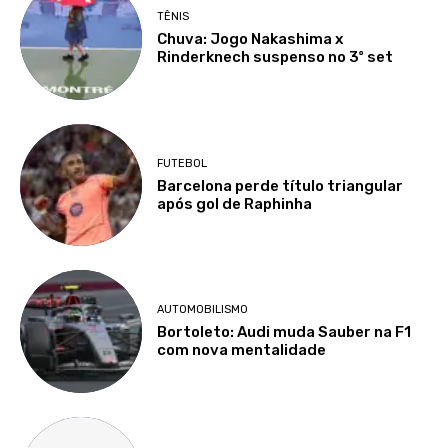
TÊNIS
Chuva: Jogo Nakashima x
Rinderknech suspenso no 3º set
FUTEBOL
Barcelona perde título triangular
após gol de Raphinha
AUTOMOBILISMO
Bortoleto: Audi muda Sauber na F1
com nova mentalidade