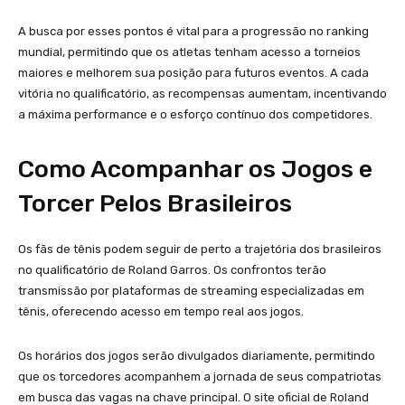
A busca por esses pontos é vital para a progressão no ranking
mundial, permitindo que os atletas tenham acesso a torneios
maiores e melhorem sua posição para futuros eventos. A cada
vitória no qualificatório, as recompensas aumentam, incentivando
a máxima performance e o esforço contínuo dos competidores.
Como Acompanhar os Jogos e
Torcer Pelos Brasileiros
Os fãs de tênis podem seguir de perto a trajetória dos brasileiros
no qualificatório de Roland Garros. Os confrontos terão
transmissão por plataformas de streaming especializadas em
tênis, oferecendo acesso em tempo real aos jogos.
Os horários dos jogos serão divulgados diariamente, permitindo
que os torcedores acompanhem a jornada de seus compatriotas
em busca das vagas na chave principal. O site oficial de Roland