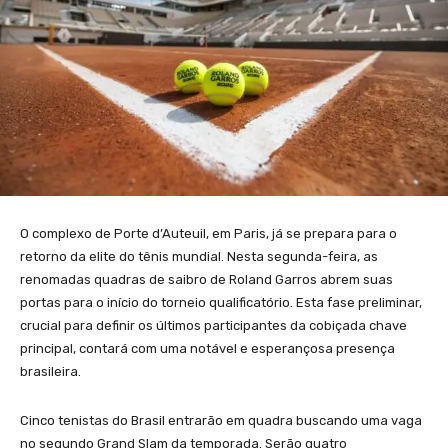
O complexo de Porte d’Auteuil, em Paris, já se prepara para o
retorno da elite do tênis mundial. Nesta segunda-feira, as
renomadas quadras de saibro de Roland Garros abrem suas
portas para o início do torneio qualificatório. Esta fase preliminar,
crucial para definir os últimos participantes da cobiçada chave
principal, contará com uma notável e esperançosa presença
brasileira.
Cinco tenistas do Brasil entrarão em quadra buscando uma vaga
no segundo Grand Slam da temporada. Serão quatro