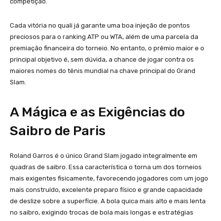
competição.
Cada vitória no quali já garante uma boa injeção de pontos
preciosos para o ranking ATP ou WTA, além de uma parcela da
premiação financeira do torneio. No entanto, o prêmio maior e o
principal objetivo é, sem dúvida, a chance de jogar contra os
maiores nomes do tênis mundial na chave principal do Grand
Slam.
A Mágica e as Exigências do
Saibro de Paris
Roland Garros é o único Grand Slam jogado integralmente em
quadras de saibro. Essa característica o torna um dos torneios
mais exigentes fisicamente, favorecendo jogadores com um jogo
mais construído, excelente preparo físico e grande capacidade
de deslize sobre a superfície. A bola quica mais alto e mais lenta
no saibro, exigindo trocas de bola mais longas e estratégias