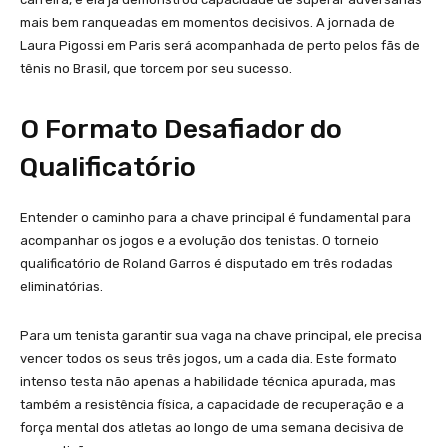
mais bem ranqueadas em momentos decisivos. A jornada de
Laura Pigossi em Paris será acompanhada de perto pelos fãs de
tênis no Brasil, que torcem por seu sucesso.
O Formato Desafiador do
Qualificatório
Entender o caminho para a chave principal é fundamental para
acompanhar os jogos e a evolução dos tenistas. O torneio
qualificatório de Roland Garros é disputado em três rodadas
eliminatórias.
Para um tenista garantir sua vaga na chave principal, ele precisa
vencer todos os seus três jogos, um a cada dia. Este formato
intenso testa não apenas a habilidade técnica apurada, mas
também a resistência física, a capacidade de recuperação e a
força mental dos atletas ao longo de uma semana decisiva de