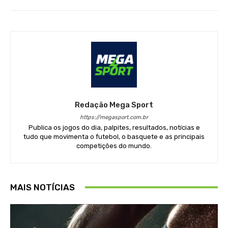
Redação Mega Sport
https://megasport.com.br
Publica os jogos do dia, palpites, resultados, notícias e
tudo que movimenta o futebol, o basquete e as principais
competições do mundo.
MAIS NOTÍCIAS