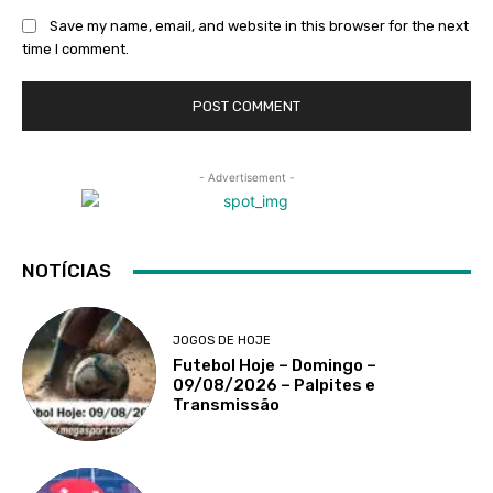
Save my name, email, and website in this browser for the next
time I comment.
- Advertisement -
NOTÍCIAS
JOGOS DE HOJE
Futebol Hoje – Domingo –
09/08/2026 – Palpites e
Transmissão