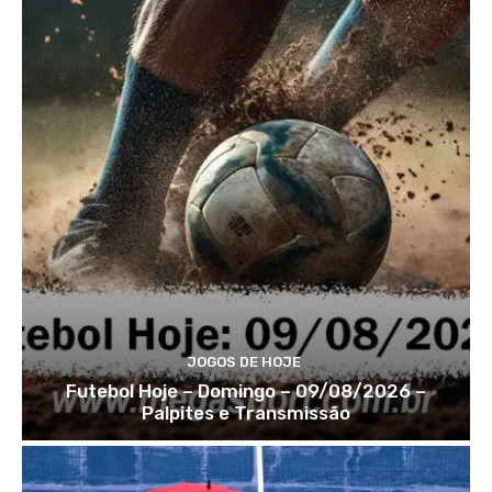
JOGOS DE HOJE
Futebol Hoje – Domingo – 09/08/2026 –
Palpites e Transmissão