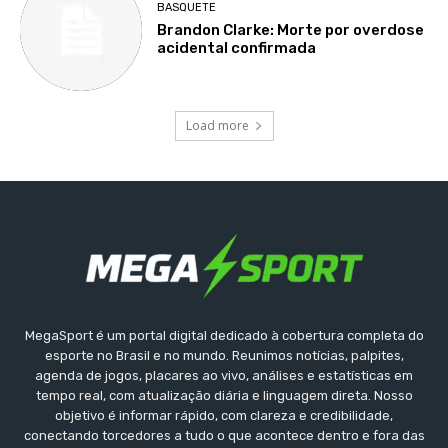
BASQUETE
Brandon Clarke: Morte por overdose
acidental confirmada
Load more
MegaSport é um portal digital dedicado à cobertura completa do
esporte no Brasil e no mundo. Reunimos notícias, palpites,
agenda de jogos, placares ao vivo, análises e estatísticas em
tempo real, com atualização diária e linguagem direta. Nosso
objetivo é informar rápido, com clareza e credibilidade,
conectando torcedores a tudo o que acontece dentro e fora das