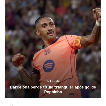
FUTEBOL
Barcelona perde título triangular após gol de
Raphinha