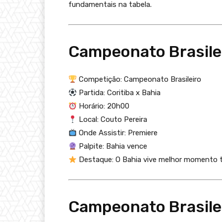
fundamentais na tabela.
Campeonato Brasile
Competição: Campeonato Brasileiro
Partida: Coritiba x Bahia
Horário: 20h00
Local: Couto Pereira
Onde Assistir: Premiere
Palpite: Bahia vence
Destaque: O Bahia vive melhor momento 
Campeonato Brasilei