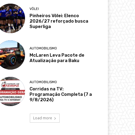
VÔLEI
Pinheiros Vôlei: Elenco
2026/27 reforçado busca
Superliga
AUTOMOBILISMO
McLaren Leva Pacote de
Atualização para Baku
AUTOMOBILISMO
Corridas na TV:
Programação Completa (7 a
9/8/2026)
Load more