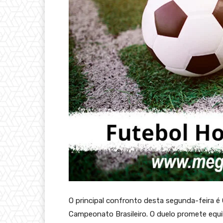
O principal confronto desta segunda-feira é 
Campeonato Brasileiro. O duelo promete equ