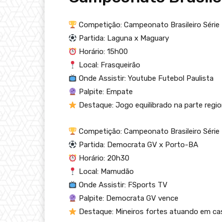
Competição: Campeonato Brasileiro Série
Partida: Laguna x Maguary
Horário: 15h00
Local: Frasqueirão
Onde Assistir: Youtube Futebol Paulista
Palpite: Empate
Destaque: Jogo equilibrado na parte regio
Competição: Campeonato Brasileiro Série
Partida: Democrata GV x Porto-BA
Horário: 20h30
Local: Mamudão
Onde Assistir: FSports TV
Palpite: Democrata GV vence
Destaque: Mineiros fortes atuando em ca