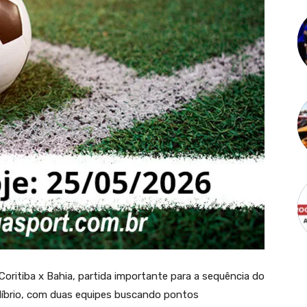
Coritiba x Bahia, partida importante para a sequência do
ilíbrio, com duas equipes buscando pontos